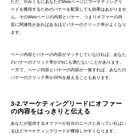
ただ、やみくもにあなたのWebページにマーケティングリ
ードを獲得するためのバナーを配置しても効果はあがりませ
ん。そのWebページの内容とバナー、つまりオファーの内
容に関連性があればあるほどバナーのクリック率がよくなり
ます。
ページ内容とバナーの内容がマッチしていなければ、あなた
のバナーのクリック率が1%にも満たないことがあります。
一方で、ページ内容とバナーの内容が一致すれば、あなたの
バナーのクリック率が20%を超えることもあります。
3-2.マーケティングリードにオファー
の内容をはっきりと伝える
あなたが提供するオファーが自分のニーズと合っていればい
るほどマーケティングリードが獲得しやすくなります。