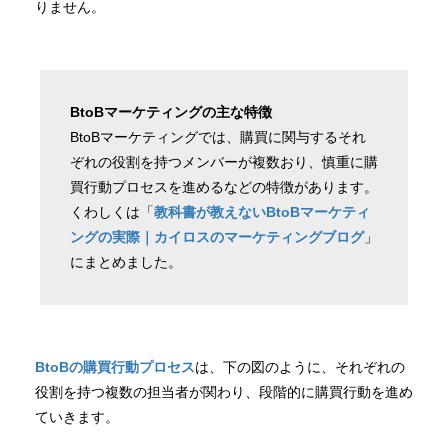
りません。
BtoBマーケティングの主な特徴
BtoBマーケティングでは、購買に関与するそれ
ぞれの役割を持つメンバーが複数おり、慎重に購
買行動プロセスを進めるなどの特徴があります。
くわしくは「
教科書が教えないBtoBマーケティ
ングの実際｜カイロスのマーケティングブログ
」
にまとめました。
BtoBの購買行動プロセス
は、下の図のように、それぞれの
役割を持つ複数の担当者が関わり、段階的に購買行動を進め
ていきます。