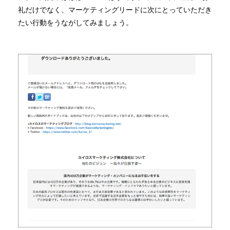
礼だけでなく、マーケティングリードに次にとっていただき
たい行動をうながしてみましょう。