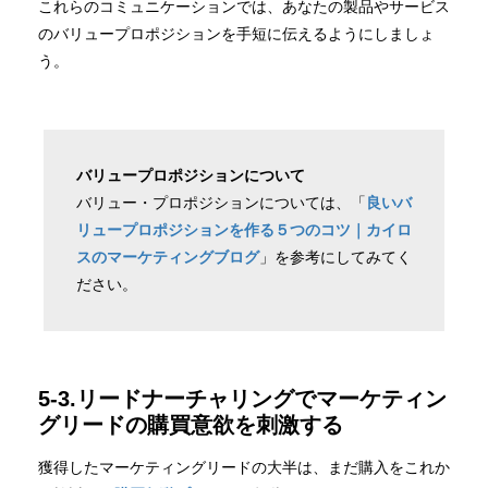
これらのコミュニケーションでは、あなたの製品やサービス
のバリュープロポジションを手短に伝えるようにしましょ
う。
バリュープロポジションについて
バリュー・プロポジションについては、「
良いバ
リュープロポジションを作る５つのコツ｜カイロ
スのマーケティングブログ
」を参考にしてみてく
ださい。
5-3.リードナーチャリングでマーケティン
グリードの購買意欲を刺激する
獲得したマーケティングリードの大半は、まだ購入をこれか