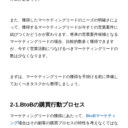
また、獲得したマーケティングリードのニーズの明確さによ
って、獲得するマーケティングリードが今すぐの営業案件に
結びつくかどうかが変わります。将来の営業案件候補となる
マーケティングリードの場合、比較的数多く獲得できます
が、今すぐ営業活動につなげるべきマーケティングリードの
数は少なくなります。
まずは、マーケティングリードの獲得を手掛ける前に準備し
ておくべきタスクから整理しましょう。
2-1.BtoBの購買行動プロセス
マーケティングリードの獲得にあたって、
BtoBマーケティ
ング
場合はその顧客の購買プロセスの特性を考えなくてはな