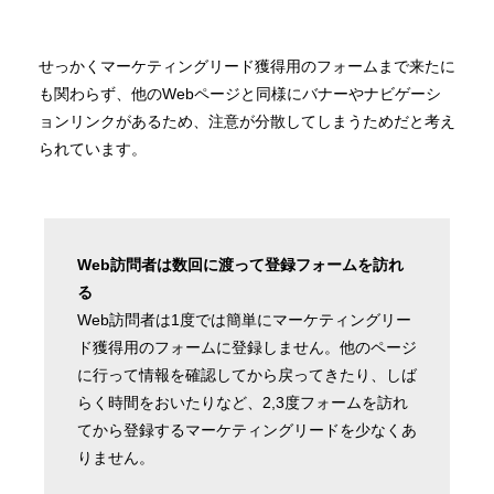
せっかくマーケティングリード獲得用のフォームまで来たに
も関わらず、他のWebページと同様にバナーやナビゲーシ
ョンリンクがあるため、注意が分散してしまうためだと考え
られています。
Web訪問者は数回に渡って登録フォームを訪れ
る
Web訪問者は1度では簡単にマーケティングリー
ド獲得用のフォームに登録しません。他のページ
に行って情報を確認してから戻ってきたり、しば
らく時間をおいたりなど、2,3度フォームを訪れ
てから登録するマーケティングリードを少なくあ
りません。