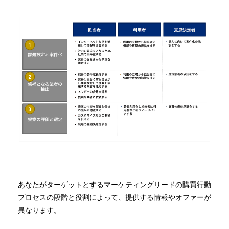
あなたがターゲットとするマーケティングリードの購買行動
プロセスの段階と役割によって、提供する情報やオファーが
異なります。