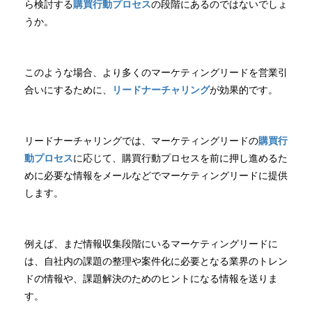
ら検討する
購買行動プロセス
の段階にあるのではないでしょ
うか。
このような場合、より多くのマーケティングリードを営業引
合いにするために、
リードナーチャリング
が効果的です。
リードナーチャリングでは、マーケティングリードの
購買行
動プロセス
に応じて、購買行動プロセスを前に押し進めるた
めに必要な情報をメールなどでマーケティングリードに提供
します。
例えば、まだ情報収集段階にいるマーケティングリードに
は、自社内の課題の整理や案件化に必要となる業界のトレン
ドの情報や、課題解決のためのヒントになる情報を送りま
す。