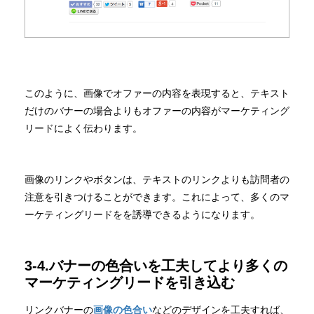
このように、画像でオファーの内容を表現すると、テキスト
だけのバナーの場合よりもオファーの内容がマーケティング
リードによく伝わります。
画像のリンクやボタンは、テキストのリンクよりも訪問者の
注意を引きつけることができます。これによって、多くのマ
ーケティングリードをを誘導できるようになります。
3-4.バナーの色合いを工夫してより多くの
マーケティングリードを引き込む
リンクバナーの
画像の色合い
などのデザインを工夫すれば、