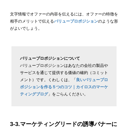
文字情報でオファーの内容を伝えるには、オファーの特徴を
相手のメリットで伝える
バリュープロポジション
のような形
がよいでしょう。
バリュープロポジションについて
バリュープロポジションはあなたの会社の製品や
サービスを通じて提供する価値の確約（コミット
メント）です。くわしくは、「
良いバリュープロ
ポジションを作る５つのコツ｜カイロスのマーケ
ティングブログ
」をごらんください。
3-3.マーケティングリードの誘導バナーに