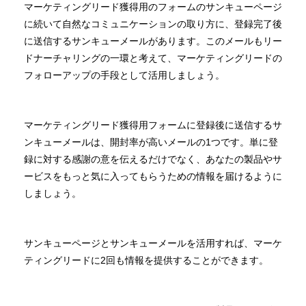
マーケティングリード獲得用のフォームのサンキューページ
に続いて自然なコミュニケーションの取り方に、登録完了後
に送信するサンキューメールがあります。このメールもリー
ドナーチャリングの一環と考えて、マーケティングリードの
フォローアップの手段として活用しましょう。
マーケティングリード獲得用フォームに登録後に送信するサ
ンキューメールは、開封率が高いメールの1つです。単に登
録に対する感謝の意を伝えるだけでなく、あなたの製品やサ
ービスをもっと気に入ってもらうための情報を届けるように
しましょう。
サンキューページとサンキューメールを活用すれば、マーケ
ティングリードに2回も情報を提供することができます。