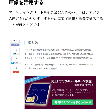
画像を活用する
マーケティングリードを引き込むためのバナーは、オファー
の内容をわかりやすくするために文字情報と画像で提供する
ことがほとんどです。