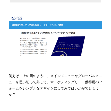
例えば、上の図のように、メインメニューやグローバルメニ
ューを思い切って外して、マーケティングリード獲得用のフ
ォームをシンプルなデザインにしてみてはいかがでしょう
か？