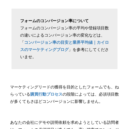
フォームのコンバージョン率について
フォームのコンバージョン率の平均や登録項目数
の違いによるコンバージョン率の変化などは、
「
コンバージョン率の目安と業界平均値｜カイロ
スのマーケティングブログ
」を参考にしてくださ
いませ。
マーケティングリードの獲得を目的としたフォームでも、ね
らっている
購買行動プロセス
の段階によっては、必須項目数
が多くてもさほどコンバージョンに影響しません。
あなたの会社にデモや説明依頼を求めようとしている訪問者