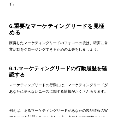
す。
6.重要なマーケティングリードを見極
める
獲得したマーケティングリードのフォローの後は、確実に営
業活動をクロージングできるための工夫をしましょう。
6-1.マーケティングリードの行動履歴を確
認する
マーケティングリードの行動には、マーケティングリードが
あなたに語らないニーズに関する情報がたくさんあります。
例えば、あるマーケティングリードがあなたの製品情報のW