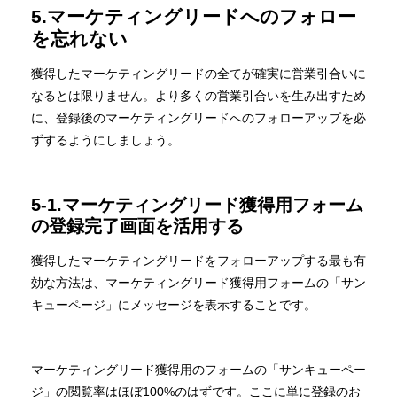
5.マーケティングリードへのフォロー
を忘れない
獲得したマーケティングリードの全てが確実に営業引合いに
なるとは限りません。より多くの営業引合いを生み出すため
に、登録後のマーケティングリードへのフォローアップを必
ずするようにしましょう。
5-1.マーケティングリード獲得用フォーム
の登録完了画面を活用する
獲得したマーケティングリードをフォローアップする最も有
効な方法は、マーケティングリード獲得用フォームの「サン
キューページ」にメッセージを表示することです。
マーケティングリード獲得用のフォームの「サンキューペー
ジ」の閲覧率はほぼ100%のはずです。ここに単に登録のお