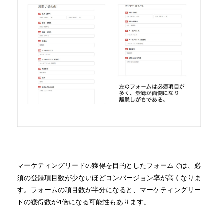
マーケティングリードの獲得を目的としたフォームでは、必
須の登録項目数が少ないほどコンバージョン率が高くなりま
す。フォームの項目数が半分になると、マーケティングリー
ドの獲得数が4倍になる可能性もあります。