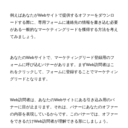
例えばあなたがWebサイトで提供するオファーをダウンロ
ードする際に、専用フォームに連絡先の情報を書き込む必要
がある一般的なマーケティングリードを獲得する方法を考え
てみましょう。
あなたのWebサイトで、マーケティングリード登録用のフ
ォームに呼び込むバナーがあります。まずWeb訪問者はこ
れをクリックして、フォームに登録することでマーケティン
グリードとなります。
Web訪問者は、あなたのWebサイトにある引き込み用のバ
ナーに目が止まります。それは、バナーにあなたのオファー
の内容を表現しているからです。このバナーでは、オファー
をできるだけWeb訪問者が理解できる形にしましょう。