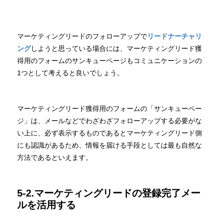
マーケティングリードのフォローアップで
リードナーチャリ
ング
しようと思っている場合には、マーケティングリード獲
得用のフォームのサンキューページもコミュニケーションの
1つとして考えると良いでしょう。
マーケティングリード獲得用のフォームの「サンキューペー
ジ」は、メールなどでわざわざフォローアップする必要がな
い上に、必ず表示するものであるとマーケティングリード側
にも認識があるため、情報を届ける手段としては最も自然な
方法であるといえます。
5-2.マーケティングリードの登録完了メー
ルを活用する