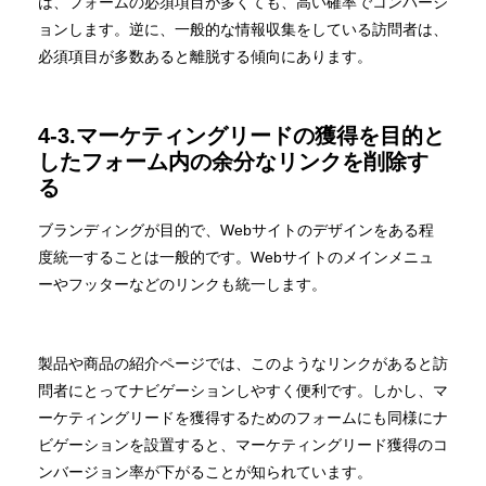
は、フォームの必須項目が多くても、高い確率でコンバージ
ョンします。逆に、一般的な情報収集をしている訪問者は、
必須項目が多数あると離脱する傾向にあります。
4-3.マーケティングリードの獲得を目的と
したフォーム内の余分なリンクを削除す
る
ブランディングが目的で、Webサイトのデザインをある程
度統一することは一般的です。Webサイトのメインメニュ
ーやフッターなどのリンクも統一します。
製品や商品の紹介ページでは、このようなリンクがあると訪
問者にとってナビゲーションしやすく便利です。しかし、マ
ーケティングリードを獲得するためのフォームにも同様にナ
ビゲーションを設置すると、マーケティングリード獲得のコ
ンバージョン率が下がることが知られています。