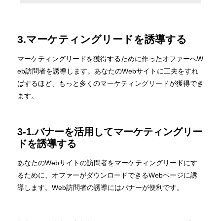
3.マーケティングリードを誘導する
マーケティングリードを獲得するために作ったオファーへW
eb訪問者を誘導します。あなたのWebサイトに工夫をすれ
ばするほど、もっと多くのマーケティングリードが獲得でき
ます。
3-1.バナーを活用してマーケティングリー
ドを誘導する
あなたのWebサイトの訪問者をマーケティングリードにす
るために、オファーがダウンロードできるWebページに誘
導します。Web訪問者の誘導にはバナーが便利です。