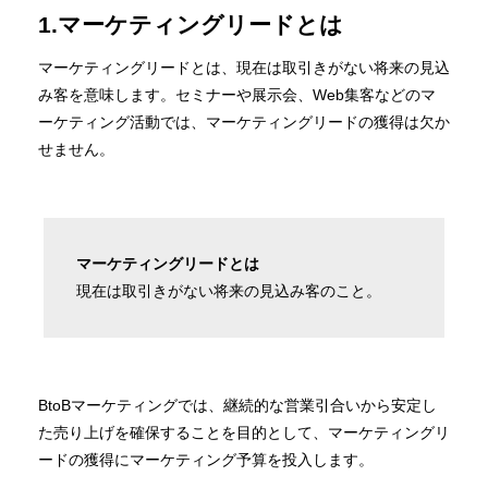
1.マーケティングリードとは
マーケティングリードとは、現在は取引きがない将来の見込
み客を意味します。セミナーや展示会、Web集客などのマ
ーケティング活動では、マーケティングリードの獲得は欠か
せません。
マーケティングリードとは
現在は取引きがない将来の見込み客のこと。
BtoBマーケティングでは、継続的な営業引合いから安定し
た売り上げを確保することを目的として、マーケティングリ
ードの獲得にマーケティング予算を投入します。