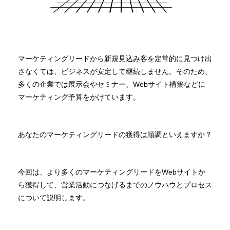
マーケティングリードから新規見込み客を定常的に見つけ出
さなくては、ビジネスが安定して継続しません。そのため、
多くの企業では展示会やセミナー、Webサイト構築などに
マーケティング予算をかけています。
あなたのマーケティングリードの獲得は順調といえますか？
今回は、より多くのマーケティングリードをWebサイトか
ら獲得して、営業活動につなげるまでのノウハウとプロセス
について説明します。