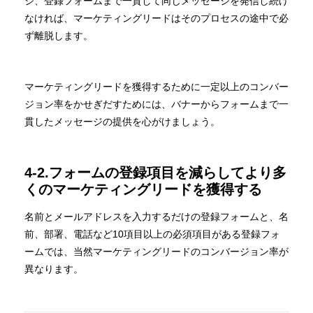
ジ、登録フォームまで一貫して同じメッセージを発信し続け
なければ、マーケティングリードはそのプロセスの途中で必
ず離脱します。
マーケティングリードを獲得するために一定以上のコンバー
ジョン率をかせぎだすためには、バナーからフォームまで一
貫したメッセージの提供を心がけましょう。
4-2.フォームの登録項目を減らしてより多
くのマーケティングリードを獲得する
名前とメールアドレスを入力するだけの登録フォームと、名
前、部署、電話など10項目以上の必須項目がある登録フォ
ームでは、当然マーケティングリードのコンバージョン率が
異なります。