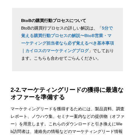
BtoBの購買行動プロセスについて
BtoBの購買行プロセスの詳しい解説は、「
5分で
覚える購買行動プロセスの解説〜BtoB営業・マ
ーケティング担当者なら必ず覚えるべき基本事項
｜カイロスのマーケティングブログ
」でしており
ます。こちらも合わせてごらんください。
2-2.マーケティングリードの獲得に最適な
オファーを準備する
マーケティングリードを獲得するためには、製品資料、調査
レポート、ノウハウ集、セミナー案内などの提供物（オファ
ー）を用意します。これらのダウンロードと引き換えにWe
b訪問者は、連絡先の情報などのマーケティングリード情報