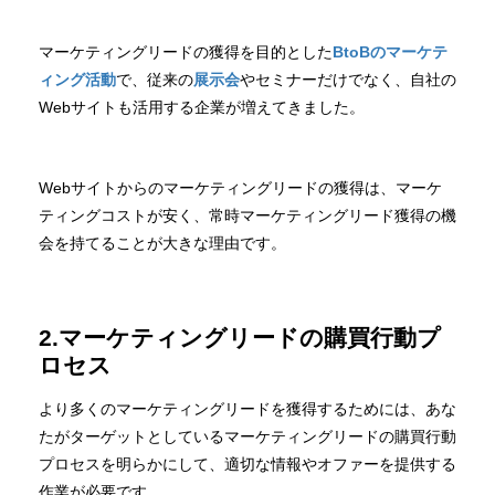
マーケティングリードの獲得を目的とした
BtoBのマーケテ
ィング活動
で、従来の
展示会
やセミナーだけでなく、自社の
Webサイトも活用する企業が増えてきました。
Webサイトからのマーケティングリードの獲得は、マーケ
ティングコストが安く、常時マーケティングリード獲得の機
会を持てることが大きな理由です。
2.マーケティングリードの購買行動プ
ロセス
より多くのマーケティングリードを獲得するためには、あな
たがターゲットとしているマーケティングリードの購買行動
プロセスを明らかにして、適切な情報やオファーを提供する
作業が必要です。