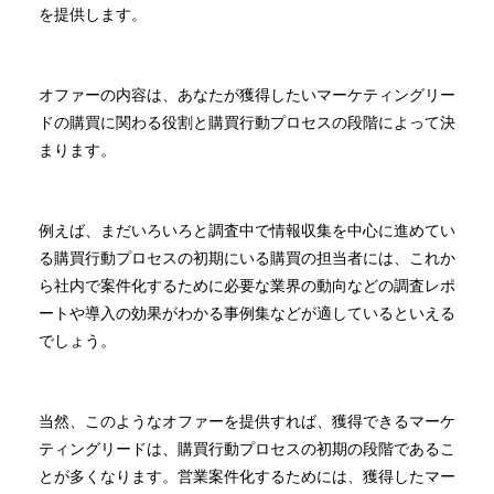
を提供します。
オファーの内容は、あなたが獲得したいマーケティングリー
ドの購買に関わる役割と購買行動プロセスの段階によって決
まります。
例えば、まだいろいろと調査中で情報収集を中心に進めてい
る購買行動プロセスの初期にいる購買の担当者には、これか
ら社内で案件化するために必要な業界の動向などの調査レポ
ートや導入の効果がわかる事例集などが適しているといえる
でしょう。
当然、このようなオファーを提供すれば、獲得できるマーケ
ティングリードは、購買行動プロセスの初期の段階であるこ
とが多くなります。営業案件化するためには、獲得したマー