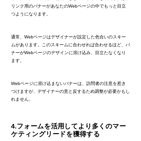
リンク用のバナーがあなたのWebページの中でもっと目立
つようになります。
通常、Webページはデザイナーが設定した色合いのスキー
ムがあります。このスキームに合わせれば合わせるほど、バ
ナーがWebページのデザインに溶け込み、目立たなくなり
ます。
Webページに溶け込まないバナーは、訪問者の注意を惹き
つけますが、デザイナーの意と反するため調整が必要かもし
れません。
4.フォームを活用してより多くのマー
ケティングリードを獲得する