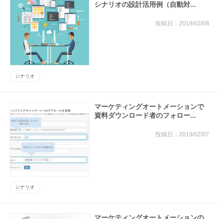
シナリオの設計活用例（自動対...
2019/02/08
シナリオ
マーケティングオートメーションで
資料ダウンロード者のフォロー...
2019/02/07
シナリオ
マーケティングオートメーションの