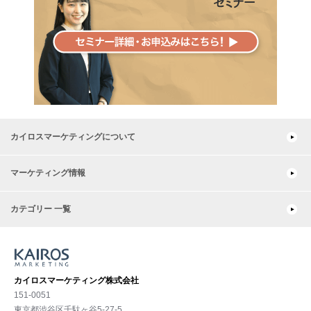
カイロスマーケティングについて
マーケティング情報
カテゴリー 一覧
カイロスマーケティング株式会社
151-0051
東京都渋⾕区千駄ヶ谷5-27-5