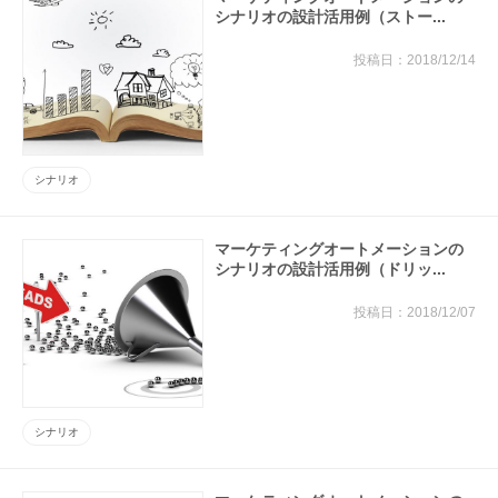
シナリオの設計活用例（ストー...
2018/12/14
シナリオ
マーケティングオートメーションの
シナリオの設計活用例（ドリッ...
2018/12/07
シナリオ