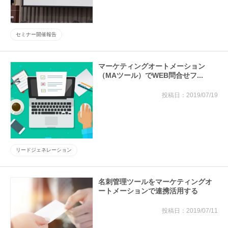
セミナー開催報告
マーケティングオートメーション
（MAツール）でWEB問合せフ...
2019/07/19
リードジェネレーション
名刺管理ツールをマーケティングオ
ートメーションで連携活用する
2019/07/11