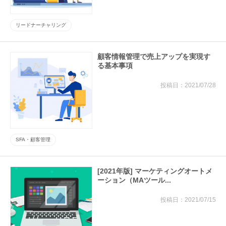
リードナーチャリング
顧客情報管理で売上アップを実現す
る基本事項
2021/07/28
SFA・顧客管理
[2021年版] マーケティングオートメ
ーション（MAツール...
2021/07/15