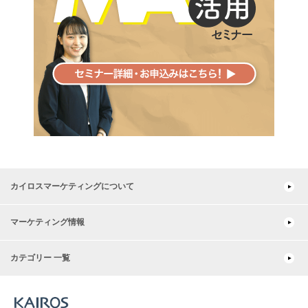
カイロスマーケティングについて
マーケティング情報
カテゴリー 一覧