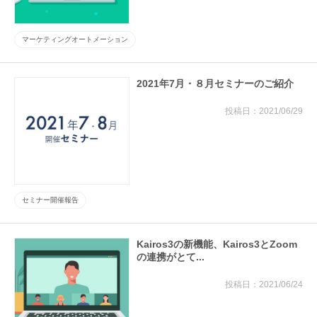
マーケティングオートメーション
2021年7月・８月セミナーのご紹介
2021/06/29
セミナー開催報告
Kairos3の新機能、Kairos3とZoom
の連携がとて...
2021/06/24