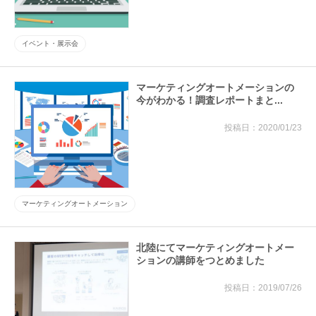
イベント・展示会
マーケティングオートメーションの
今がわかる！調査レポートまと...
2020/01/23
マーケティングオートメーション
北陸にてマーケティングオートメー
ションの講師をつとめました
2019/07/26