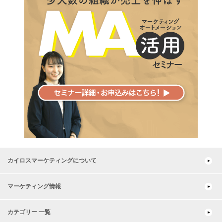
カイロスマーケティングについて
マーケティング情報
カテゴリー 一覧