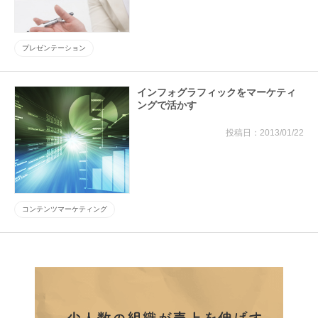
プレゼンテーション
インフォグラフィックをマーケティ
ングで活かす
2013/01/22
コンテンツマーケティング