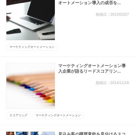
オートメーション導入の成否を...
2015/03/27
マーケティングオートメーション
マーケティングオートメーション導
入企業が語るリードスコアリン...
2014/11/18
スコアリング
マーケティングオートメーション
見込み客の購買意欲を見分けるスコ