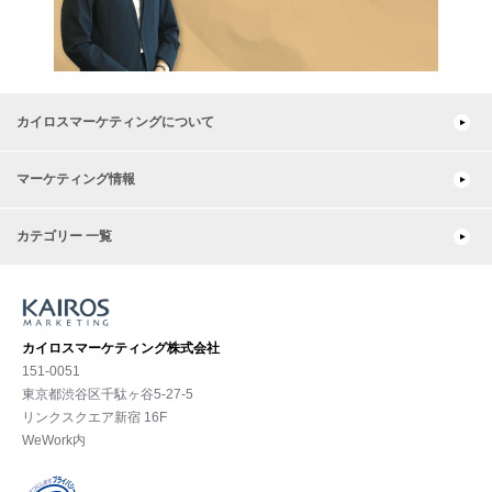
カイロスマーケティングについて
マーケティング情報
カテゴリー 一覧
カイロスマーケティング株式会社
151-0051
東京都渋⾕区千駄ヶ谷5-27-5
リンクスクエア新宿 16F
WeWork内