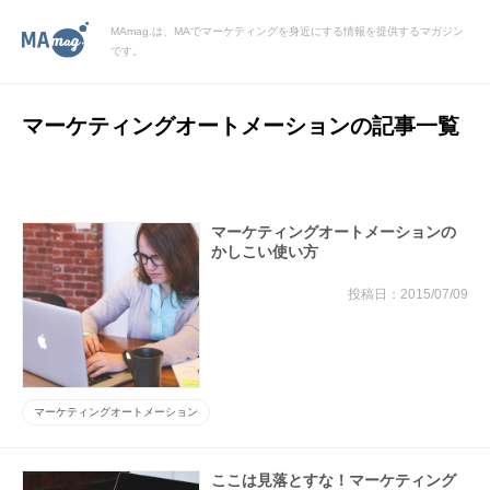
MAmag.は、MAでマーケティングを身近にする情報を提供するマガジン
です。
マーケティングオートメーションの記事一覧
マーケティングオートメーションの
かしこい使い方
2015/07/09
マーケティングオートメーション
ここは見落とすな！マーケティング