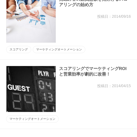
アリングの始め方
2014/09/16
スコアリング
マーケティングオートメーション
スコアリングでマーケティングROI
と営業効率が劇的に改善！
2014/04/15
マーケティングオートメーション