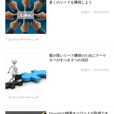
多くのリードを獲得しよう
2013/10/18
コンテンツマーケティング
質が高いリード獲得のためにマーケ
ターがすべき９つの項目
2013/10/02
コンテンツマーケティング
Googleの検索キーワードが取得でき