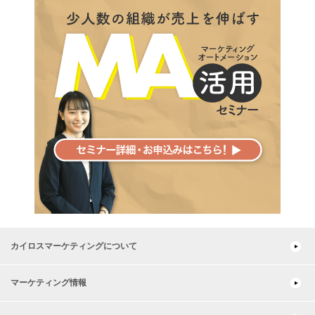
カイロスマーケティングについて
マーケティング情報