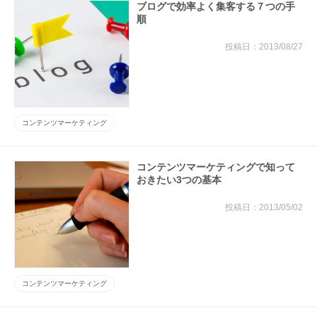
ブログで効率よく集客する７つの手
順
2013/08/27
コンテンツマーケティング
コンテンツマーケティングで知って
おきたい3つの基本
2013/05/02
コンテンツマーケティング