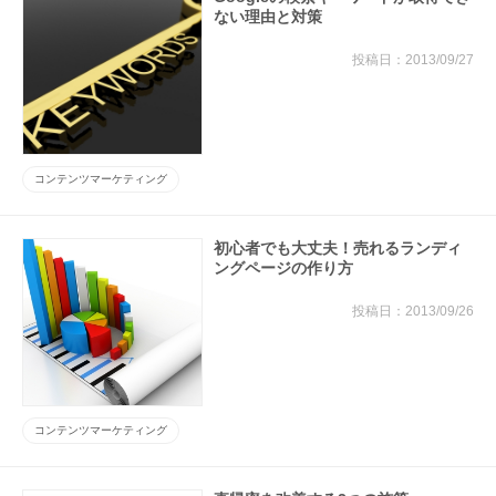
ない理由と対策
2013/09/27
コンテンツマーケティング
初心者でも大丈夫！売れるランディ
ングページの作り方
2013/09/26
コンテンツマーケティング