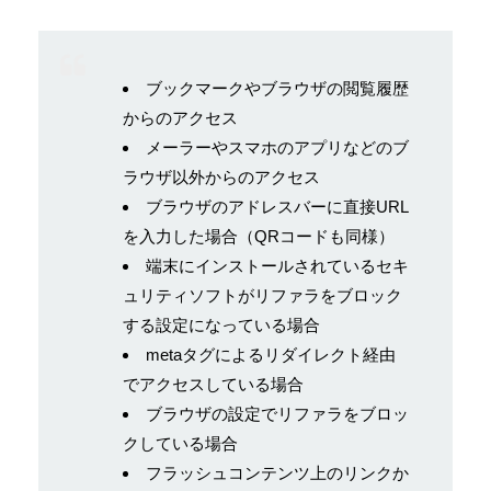
ブックマークやブラウザの閲覧履歴
からのアクセス
メーラーやスマホのアプリなどのブ
ラウザ以外からのアクセス
ブラウザのアドレスバーに直接URL
を入力した場合（QRコードも同様）
端末にインストールされているセキ
ュリティソフトがリファラをブロック
する設定になっている場合
metaタグによるリダイレクト経由
でアクセスしている場合
ブラウザの設定でリファラをブロッ
クしている場合
フラッシュコンテンツ上のリンクか