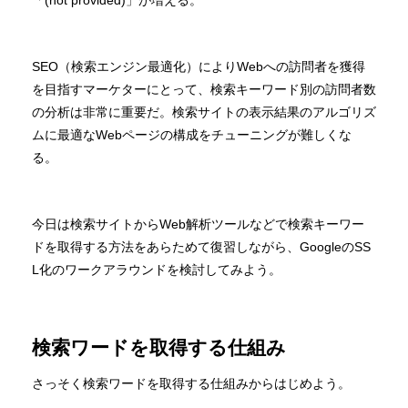
「(not provided)」が増える。
SEO（検索エンジン最適化）によりWebへの訪問者を獲得
を目指すマーケターにとって、検索キーワード別の訪問者数
の分析は非常に重要だ。検索サイトの表示結果のアルゴリズ
ムに最適なWebページの構成をチューニングが難しくな
る。
今日は検索サイトからWeb解析ツールなどで検索キーワー
ドを取得する方法をあらためて復習しながら、GoogleのSS
L化のワークアラウンドを検討してみよう。
検索ワードを取得する仕組み
さっそく検索ワードを取得する仕組みからはじめよう。