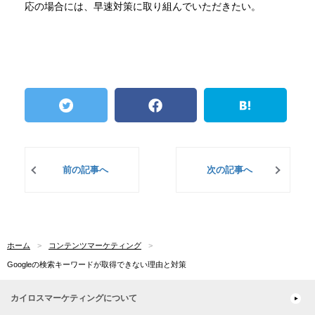
応の場合には、早速対策に取り組んでいただきたい。
前の記事へ
次の記事へ
ホーム
コンテンツマーケティング
Googleの検索キーワードが取得できない理由と対策
カイロスマーケティングについて