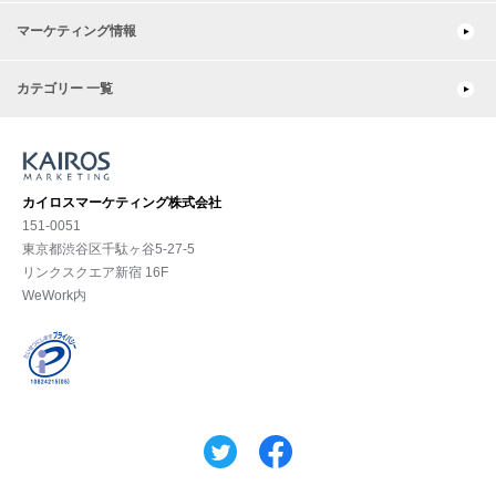
マーケティング情報
カテゴリー 一覧
カイロスマーケティング株式会社
151-0051
東京都渋⾕区千駄ヶ谷5-27-5
リンクスクエア新宿 16F
WeWork内