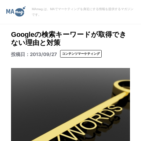
MAmag.は、MAでマーケティングを身近にする情報を提供するマガジン
です。
Googleの検索キーワードが取得でき
ない理由と対策
2013/09/27
コンテンツマーケティング