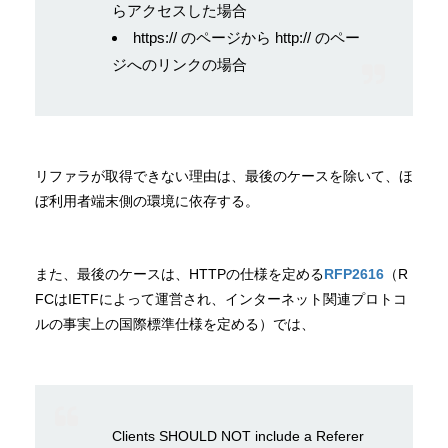
らアクセスした場合
https:// のページから http:// のペー
ジへのリンクの場合
リファラが取得できない理由は、最後のケースを除いて、ほ
ぼ利用者端末側の環境に依存する。
また、最後のケースは、HTTPの仕様を定める
RFP2616
（R
FCはIETFによって運営され、インターネット関連プロトコ
ルの事実上の国際標準仕様を定める）では、
Clients SHOULD NOT include a Referer