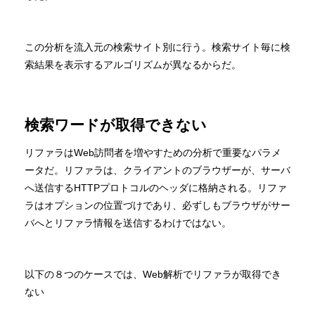
この分析を流入元の検索サイト別に行う。検索サイト毎に検
索結果を表示するアルゴリズムが異なるからだ。
検索ワードが取得できない
リファラはWeb訪問者を増やすための分析で重要なパラメ
ータだ。リファラは、クライアントのブラウザーが、サーバ
へ送信するHTTPプロトコルのヘッダに格納される。リファ
ラはオプションの位置づけであり、必ずしもブラウザがサー
バへとリファラ情報を送信するわけではない。
以下の８つのケースでは、Web解析でリファラが取得でき
ない