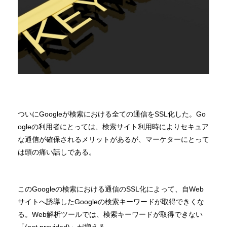
ついにGoogleが検索における全ての通信をSSL化した。Go
ogleの利用者にとっては、検索サイト利用時によりセキュア
な通信が確保されるメリットがあるが、マーケターにとって
は頭の痛い話しである。
このGoogleの検索における通信のSSL化によって、自Web
サイトへ誘導したGoogleの検索キーワードが取得できくな
る。Web解析ツールでは、検索キーワードが取得できない