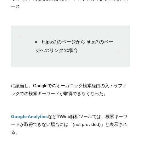
ース
https:// のページから http:// のペー
ジへのリンクの場合
に該当し、Googleでのオーガニック検索経由の入トラフィ
ックでの検索キーワードが取得できなくなった。
Google Analytics
などのWeb解析ツールでは、検索キーワ
ードが取得できない場合には「(not provided)」と表示され
る。