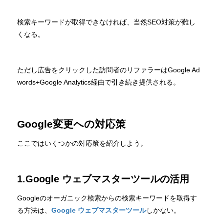
検索キーワードが取得できなければ、当然SEO対策が難し
くなる。
ただし広告をクリックした訪問者のリファラーはGoogle Ad
words+Google Analytics経由で引き続き提供される。
Google変更への対応策
ここではいくつかの対応策を紹介しよう。
1.Google ウェブマスターツールの活用
Googleのオーガニック検索からの検索キーワードを取得す
る方法は、
Google ウェブマスターツール
しかない。