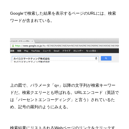
Googleで検索した結果を表示するページのURLには、検索
ワードが含まれている。
上の図で、パラメータ「q=」以降の文字列が検索キーワー
ドだ。検索クエリーとも呼ばれる。URLエンコード（英語で
は「パーセントエンコーディング」と言う）されているた
め、記号の羅列のようにみえる。
検索結果にリストされるWebページのリンクをクリックす