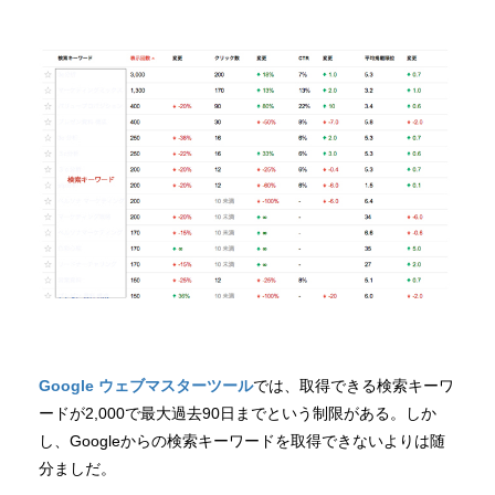
Google ウェブマスターツール
では、取得できる検索キーワ
ードが2,000で最大過去90日までという制限がある。しか
し、Googleからの検索キーワードを取得できないよりは随
分ましだ。