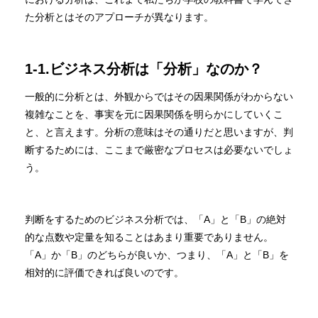
た分析とはそのアプローチが異なります。
1-1.ビジネス分析は「分析」なのか？
一般的に分析とは、外観からではその因果関係がわからない
複雑なことを、事実を元に因果関係を明らかにしていくこ
と、と言えます。分析の意味はその通りだと思いますが、判
断するためには、ここまで厳密なプロセスは必要ないでしょ
う。
判断をするためのビジネス分析では、「A」と「B」の絶対
的な点数や定量を知ることはあまり重要でありません。
「A」か「B」のどちらが良いか、つまり、「A」と「B」を
相対的に評価できれば良いのです。