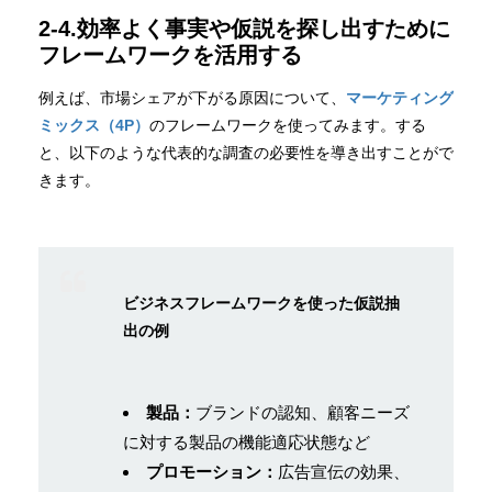
2-4.効率よく事実や仮説を探し出すために
フレームワークを活用する
例えば、市場シェアが下がる原因について、
マーケティング
ミックス（4P）
のフレームワークを使ってみます。する
と、以下のような代表的な調査の必要性を導き出すことがで
きます。
ビジネスフレームワークを使った仮説抽
出の例
製品：
ブランドの認知、顧客ニーズ
に対する製品の機能適応状態など
プロモーション：
広告宣伝の効果、