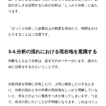
説の正しさを証明するための分析は「しっかり分析」にあた
ります。
「ざっくり分析」に必要以上の精度を求めたり、時間をかけ
たりすることはご法度です。
3-4.分析の流れにおける現在地を意識する
判断をともなう分析は、必ずそのオーナーがいます。誰のた
めに分析をするかということです。
分析内容を同僚に共有したり、上司に報告したりするとき
に、分析の流れと今の作業の現在地をしっかり理解していな
いと、何をどのように報告すべきか迷ってしまいます。つま
り、自分の言いたいことが不明確になります。これはコミュ