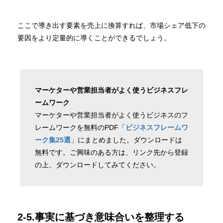
ここで導き出す要素を売上に換算すれば、市場シェア低下の
要因をより定量的に導くことができるでしょう。
マーケターや営業担当者がよく使うビジネスフレ
ームワーク
マーケターや営業担当者がよく使うビジネスのフ
レームワークを無料のPDF「
ビジネスフレームワ
ーク集25選
」にまとめました。ダウンロードは
無料です。ご興味のある方は、リンク先から登録
の上、ダウンロードしてみてください。
2-5.事実に基づき意味合いを整理する