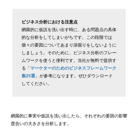
ビジネス分析における注意点
網羅的に仮説を洗い出す時に、ある問題点の具体
的な分析をしてしまいがちです。この段階では
個々の要因についてあまり深掘りをしないように
しましょう。そのために、ビジネス分析のフレー
ムワークを使うと便利です。当社が無料で提供す
る「
マーケターのためのビジネスフレームワーク
集25選
」が参考になります。ぜひダウンロード
してください。
網羅的に事実や仮説を洗い出したら、それぞれの要因の影響
度合いの大きさを分析します。