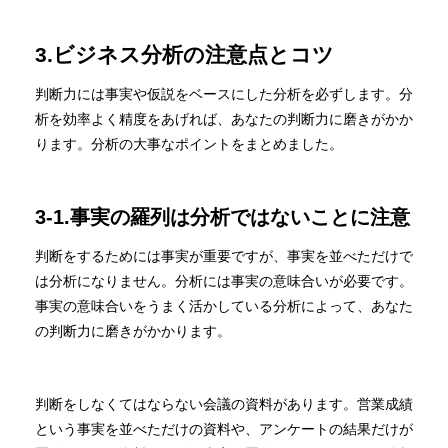
3.ビジネス分析の注意点とコツ
判断力には事実や仮説をベースにした分析を必ずします。分
析を効率よく精度をあげれば、あなたの判断力に磨きがかか
ります。分析の大事なポイントをまとめました。
3-1.事実の羅列は分析ではないことに注意
判断をするためには事実が重要ですが、事実を並べただけで
は分析になりません。分析には事実の意味合いが必要です。
事実の意味合いをうまく活かしている分析によって、あなた
の判断力に磨きがかかります。
判断をしなくてはならない会議の資料があります。営業成績
という事実を並べただけの資料や、アンケートの結果だけが