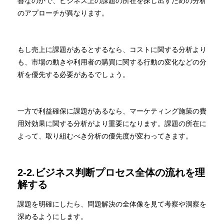
善なのかで、ビジネス上の課題の所在を探し出すための分析
のアプローチが異なります。
もし売上に課題があるとするなら、コストに関する分析より
も、市場の動きや利用者の購買に関する行動の変化などの分
析を優先する必要があるでしょう。
一方で利益確保に課題があるなら、マーケティング施策の費
用対効果に関する分析がより重要になります。課題の所在に
よって、取り組むべき分析の優先度が変わってきます。
2-2.ビジネス判断プロセス全体の流れを理
解する
課題を明確にしたら、問題解決の全体像を見て考察や洞察を
深めるようにします。