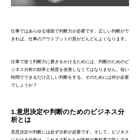
仕事ではあらゆる場面で判断力が必要です。正しい判断がで
きれば、仕事のアウトプットの質がどんどんよくなります。
仕事で使う判断力に磨きをかけるためには、判断のためのビ
ジネス分析の効率と精度を改善しなくてはなりません。短い
時間でできるだけ正しい判断をする。そのためには何が必要
でしょうか？
1.意思決定や判断のためのビジネス分
析とは
意思決定や判断には必ず分析が必要です。そして、ビジネス
における分析は、これまで私たちが学校の教科書で学んでき