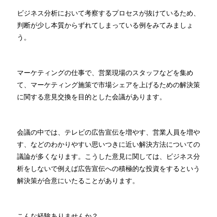
ビジネス分析において考察するプロセスが抜けているため、
判断が少し本質からずれてしまっている例をみてみましょ
う。
マーケティングの仕事で、営業現場のスタッフなどを集め
て、マーケティング施策で市場シェアを上げるための解決策
に関する意見交換を目的とした会議があります。
会議の中では、テレビの広告宣伝を増やす、営業人員を増や
す、などのわかりやすい思いつきに近い解決方法についての
議論が多くなります。こうした意見に関しては、ビジネス分
析をしないで例えば広告宣伝への積極的な投資をするという
解決策が合意にいたることがあります。
こんな経験ありませんか？