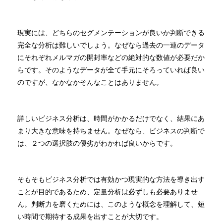
現実には、どちらのセグメンテーションが良いか判断できる
完全な分析は難しいでしょう。なぜなら過去の一連のデータ
にそれぞれメルマガの開封率などの絶対的な数値が必要だか
らです。そのようなデータが全て手元にそろっていれば良い
のですが、なかなかそんなことはありません。
詳しいビジネス分析は、時間がかかるだけでなく、結果にあ
まり大きな意味を持ちません。なぜなら、ビジネスの判断で
は、２つの選択肢の優劣がわかれば良いからです。
そもそもビジネス分析では有効かつ現実的な方法を導き出す
ことが目的であるため、定量分析は必ずしも必要ありませ
ん。判断力を磨くためには、このような概念を理解して、短
い時間で期待する成果を出すことが大切です。