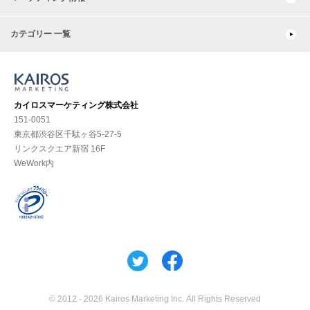
カテゴリー 一覧
カイロスマーケティング株式会社
151-0051
東京都渋⾕区千駄ヶ谷5-27-5
リンクスクエア新宿 16F
WeWork内
© 2012 -
2026 Kairos Marketing Inc. All Rights Reserved