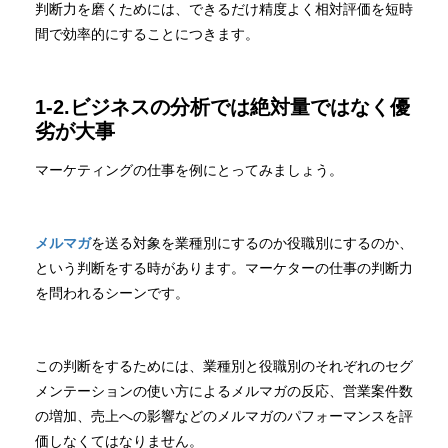
判断力を磨くためには、できるだけ精度よく相対評価を短時
間で効率的にすることにつきます。
1-2.ビジネスの分析では絶対量ではなく優
劣が大事
マーケティングの仕事を例にとってみましょう。
メルマガ
を送る対象を業種別にするのか役職別にするのか、
という判断をする時があります。マーケターの仕事の判断力
を問われるシーンです。
この判断をするためには、業種別と役職別のそれぞれのセグ
メンテーションの使い方によるメルマガの反応、営業案件数
の増加、売上への影響などのメルマガのパフォーマンスを評
価しなくてはなりません。