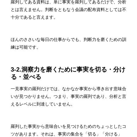
羅列してある資料は、単に事実を羅列してあるだけで、分析
とは言えません。判断をともなう会議の配布資料としては不
十分であると言えます。
ほんのささいな毎日の仕事からでも、判断力を磨くための訓
練は可能です。
3-2.洞察力を磨くために事実を切る・分け
る・並べる
一見事実の羅列だけでは、なかなか事実から導き出す意味合
いが見つかりません。つまり、事実の羅列であり、分析と言
えるレベルに到達していません。
羅列した事実から意味合いを見つけるためのちょっとしたコ
ツがあります。それは、事実の集合を「切る」「分ける」