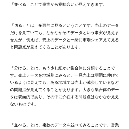
「並べる」ことで事実から意味合いが見えてきます。
「切る」とは、多面的に見るということです。売上のデータ
だけを見ていても、なかなかそのデータという事実が見えま
せんが、例えば、売上のデータと一緒に市場シェア見て見る
と問題点が見えてくることがあります。
「分ける」とは、もう少し細かい集合体に分類することで
す。売上データを地域別にみると、一見売上は順調に伸びて
いるように見えても、ある地域では売上が減少しているなど
の問題点が見えてくることがあります。大きな集合体のデー
タは表面的であり、その中に介在する問題点はなかなか見え
ないものです。
「並べる」とは、複数のデータを並べてみることです。営業