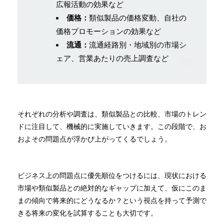
広報活動の効果など
価格：
類似製品の価格変動、自社の
価格プロモーションの効果など
流通：
流通経路別・地域別の市場シ
ェア、営業あたりの売上調査など
それぞれの分析や調査は、類似製品との比較、市場のトレン
ドに注目して、機械的に実施していきます。この段階で、お
およその問題点が浮かび上がってくるでしょう。
ビジネス上の問題点に優先順位をつけるには、現状における
市場や類似製品との絶対的なギャップに加えて、仮にこのま
まの傾向で将来的にどうなるか？という視点を持って予測で
きる将来の変化を試算することも大切です。