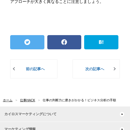
アプローチが大きく異なることに注意しましょう。
前の記事へ
次の記事へ
ホーム
仕事HACK
仕事の判断力に磨きがかかる！ビジネス分析の手順
カイロスマーケティングについて
マーケティング情報