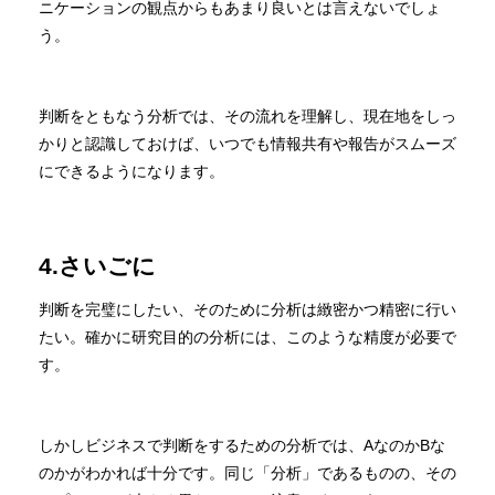
ニケーションの観点からもあまり良いとは言えないでしょ
う。
判断をともなう分析では、その流れを理解し、現在地をしっ
かりと認識しておけば、いつでも情報共有や報告がスムーズ
にできるようになります。
4.さいごに
判断を完璧にしたい、そのために分析は緻密かつ精密に行い
たい。確かに研究目的の分析には、このような精度が必要で
す。
しかしビジネスで判断をするための分析では、AなのかBな
のかがわかれば十分です。同じ「分析」であるものの、その