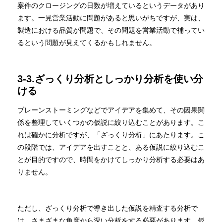
案件のクロージングの日数が増えているというデータがあり
ます。一見営業活動に問題があると思いがちですが、実は、
製造における品質が問題で、その問題を営業活動で補ってい
るという問題が見えてくるかもしれません。
3-3.ざっくり分析としっかり分析を使い分
ける
ブレーンストーミングなどでアイデアを集めて、その因果関
係を整理していくつかの仮説に絞り込むことがあります。こ
れは確かに分析ですが、「ざっくり分析」にあたります。こ
の段階では、アイデアを出すことと、ある仮説に絞り込むこ
とが目的ですので、時間をかけてしっかり分析する必要はあ
りません。
ただし、ざっくり分析で導き出した仮説を精査する分析で
は、さまざまな角度から深い分析をする必要があります。仮