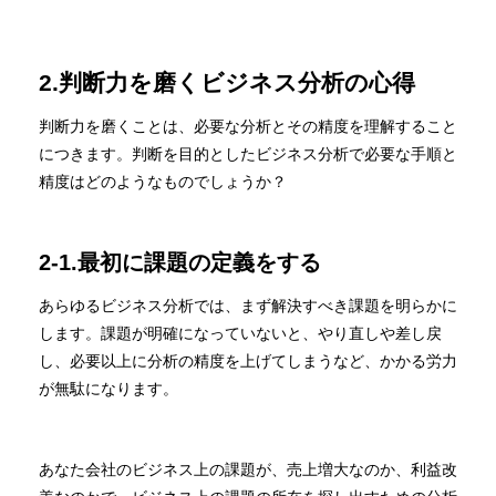
2.判断力を磨くビジネス分析の心得
判断力を磨くことは、必要な分析とその精度を理解すること
につきます。判断を目的としたビジネス分析で必要な手順と
精度はどのようなものでしょうか？
2-1.最初に課題の定義をする
あらゆるビジネス分析では、まず解決すべき課題を明らかに
します。課題が明確になっていないと、やり直しや差し戻
し、必要以上に分析の精度を上げてしまうなど、かかる労力
が無駄になります。
あなた会社のビジネス上の課題が、売上増大なのか、利益改