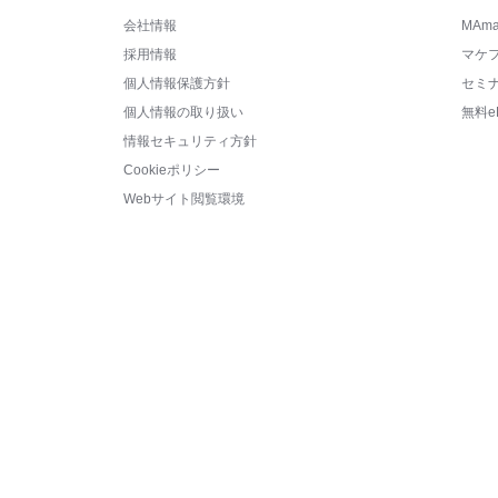
会社情報
MAm
採用情報
マケ
個人情報保護方針
セミ
個人情報の取り扱い
無料e
情報セキュリティ方針
Cookieポリシー
Webサイト閲覧環境