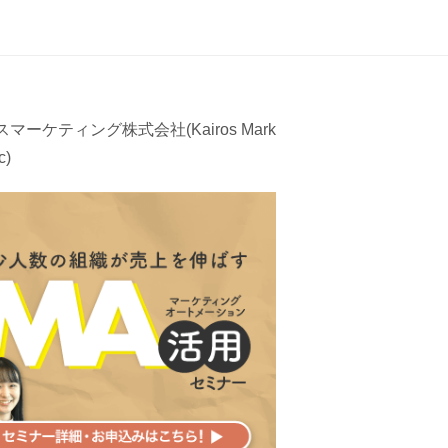
マーケティング株式会社(Kairos Mark
c)