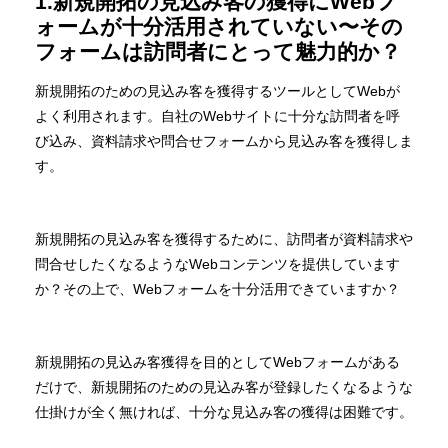
1.新規開拓の見込み客の獲得にWebフ
ォームが十分活用されていない〜その
フォームは訪問者にとって魅力的か？
新規開拓のための見込み客を獲得するツールとしてWebが
よく利用されます。自社のWebサイトに十分な訪問者を呼
び込み、資料請求や問合せフォームから見込み客を獲得しま
す。
新規開拓の見込み客を獲得するために、訪問者が資料請求や
問合せしたくなるようなWebコンテンツを提供しています
か？その上で、Webフォームを十分活用できていますか？
新規開拓の見込み客獲得を目的としてWebフォームがある
だけで、新規開拓のための見込み客が登録したくなるような
仕掛けが全く無ければ、十分な見込み客の獲得は困難です。