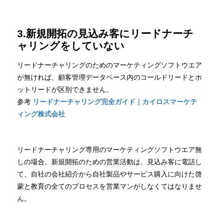
3.新規開拓の見込み客にリードナーチ
ャリングをしていない
リードナーチャリングのためのマーケティングソフトウエア
が無ければ、顧客管理データベース内のコールドリードとホ
ットリードが区別できません。
参考
リードナーチャリング完全ガイド｜カイロスマーケテ
ィング株式会社
リードナーチャリング専用のマーケティングソフトウエア無
しの場合、新規開拓のための営業活動は、見込み客に電話し
て、自社の会社紹介から自社製品やサービス購入に向けた啓
蒙と教育の全てのプロセスを営業マンがしなくてはなりませ
ん。