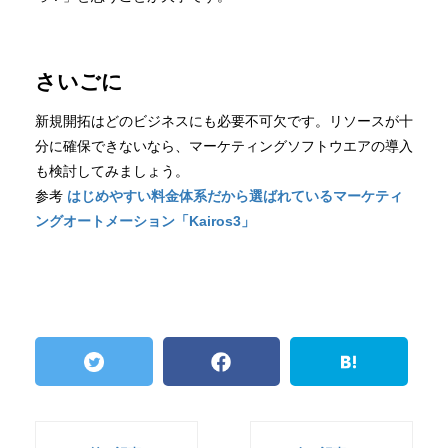
さいごに
新規開拓はどのビジネスにも必要不可欠です。リソースが十
分に確保できないなら、マーケティングソフトウエアの導入
も検討してみましょう。
参考
はじめやすい料金体系だから選ばれているマーケティ
ングオートメーション「Kairos3」