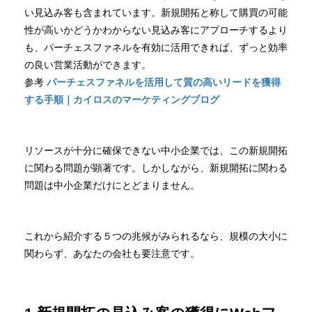
い見込み客も含まれています。新規開拓と称して購買の可能
性が高いかどうかわからない見込み客にアプローチするより
も、パーチェスファネルを有効に活用できれば、ずっと効率
の良い営業活動ができます。
参考
パーチェスファネルを活用して質の高いリードを獲得
する手順｜カイロスのマーケティングブログ
リソースが十分に確保できない中小企業では、この新規開拓
に関わる問題が顕著です。しかしながら、新規開拓に関わる
問題は中小企業だけにとどまりません。
これから紹介する５つの兆候がみられるなら、規模の大小に
関わらず、あなたの会社も要注意です。