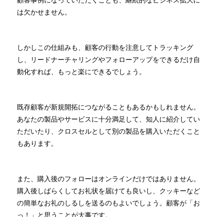
顧客事例になっていただくことも、継続的なビジネス拡大に
は欠かせません。
しかしこの仕組みも、顧客の行動を注意してトラッキング
し、リードナーチャリングやフォローアップをできるだけ自
動化すれば、もっと楽にできるでしょう。
既存顧客が新規開拓につながることもあるかもしれません。
あなたの製品やサービスに十分満足して、知人に紹介してい
ただいたり、クロスセルとして別の製品を購入いただくこと
もあります。
また、購入後のフォローはオンラインだけではありません。
購入後しばらくしてお礼状を届けても良いし、クッキーなど
の簡単なお礼のしるしを送るのもよいでしょう。顧客が「お
っ！」と思うことが大事です。