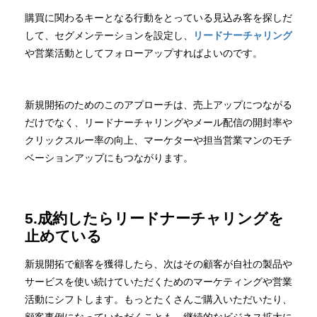
購買に関わるキーとなる行動をとっている見込み客を探しだ
して、セグメンテーションを設定し、
リードナーチャリング
や営業活動としてフォローアップすればよいのです。
新規開拓のためのこのアプローチは、売上アップにつながる
だけでなく、リードナーチャリングやメール配信の開封率や
クリックスルー率の向上、マーケターや担当営業マンのモチ
ベーションアップにもつながります。
5.成約したらリードナーチャリングを
止めている
新規開拓で顧客を獲得したら、次はその顧客が自社の製品や
サービスを使い続けていただくためのマーケティングや営業
活動にシフトします。もっとたくさんご購入いただいたり、