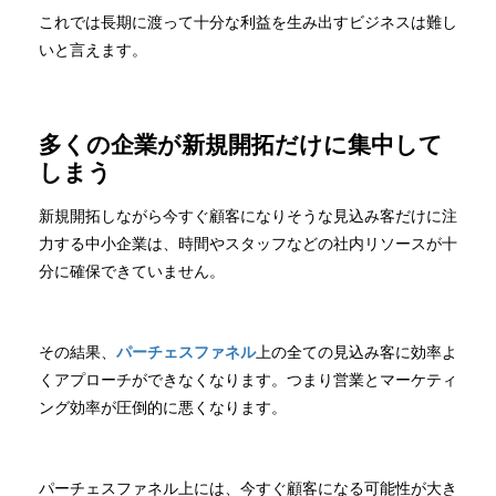
これでは長期に渡って十分な利益を生み出すビジネスは難し
いと言えます。
多くの企業が新規開拓だけに集中して
しまう
新規開拓しながら今すぐ顧客になりそうな見込み客だけに注
力する中小企業は、時間やスタッフなどの社内リソースが十
分に確保できていません。
その結果、
パーチェスファネル
上の全ての見込み客に効率よ
くアプローチができなくなります。つまり営業とマーケティ
ング効率が圧倒的に悪くなります。
パーチェスファネル上には、今すぐ顧客になる可能性が大き