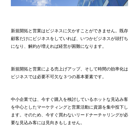
新規開拓と営業はビジネスに欠かすことができません。既存
顧客だけにビジネスをしていれば、いつかビジネスが頭打ち
になり、解約が増えれば経営が困難になります。
新規開拓と営業による売上げアップ、そして時間の効率化は
ビジネスでは必要不可欠な３つの基本要素です。
中小企業では、今すぐ購入を検討しているホットな見込み客
を中心としたマーケティングと営業活動に資源を集中投下し
ます。そのため、今すぐ買わないリードナーチャリングが必
要な見込み客には見向きもしません。