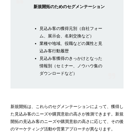
新規開拓のためのセグメンテーション
見込み客の獲得元別（自社フォー
ム、展示会、名刺交換など）
業種や地域、役職などの属性と見
込み客行動履歴
見込み客獲得のきっかけとなった
情報別（セミナー、ノウハウ集の
ダウンロードなど）
新規開拓は、これらのセグメンテーションによって、獲得し
た見込み客のニーズや購買意欲の高さが推測できます。新規
開拓の見込み客のニーズや購買意欲の高さに応じて、その後
のマーケティング活動や営業アプローチが異なります。