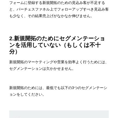
フォームに登録する新規開拓のための見込み客が不足する
と、パーチェスファネル上でフォローアップすべき見込み客
も少なく、その結果売上げがなかなか伸びません。
2.新規開拓のためにセグメンテーショ
ンを活用していない（もしくは不十
分）
新規開拓のマーケティングや営業を効率よく行うためには、
セグメンテーションは欠かかせません。
新規開拓のためには、最低でも以下の3つのセグメンテーシ
ョンをしてください。