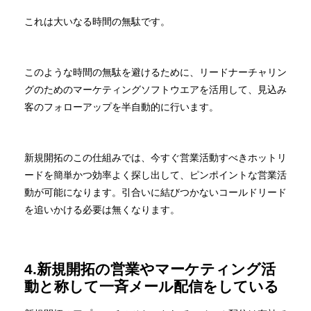
これは大いなる時間の無駄です。
このような時間の無駄を避けるために、リードナーチャリン
グのためのマーケティングソフトウエアを活用して、見込み
客のフォローアップを半自動的に行います。
新規開拓のこの仕組みでは、今すぐ営業活動すべきホットリ
ードを簡単かつ効率よく探し出して、ピンポイントな営業活
動が可能になります。引合いに結びつかないコールドリード
を追いかける必要は無くなります。
4.新規開拓の営業やマーケティング活
動と称して一斉メール配信をしている