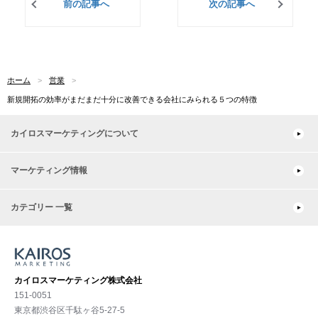
前の記事へ
次の記事へ
ホーム
営業
新規開拓の効率がまだまだ十分に改善できる会社にみられる５つの特徴
カイロスマーケティングについて
マーケティング情報
カテゴリー 一覧
カイロスマーケティング株式会社
151-0051
東京都渋⾕区千駄ヶ谷5-27-5