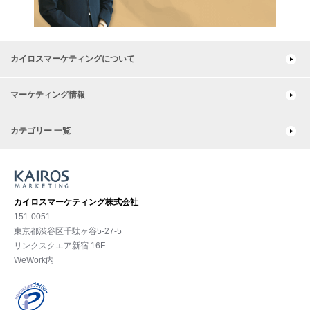
カイロスマーケティングについて
マーケティング情報
カテゴリー 一覧
カイロスマーケティング株式会社
151-0051
東京都渋⾕区千駄ヶ谷5-27-5
リンクスクエア新宿 16F
WeWork内