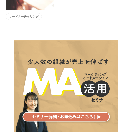
リードナーチャリング