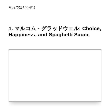
それではどうぞ！
1. マルコム・グラッドウェル: Choice,
Happiness, and Spaghetti Sauce