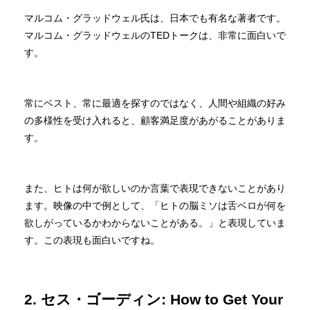
マルコム・グラッドウェル氏は、日本でも有名な著者です。
マルコム・グラッドウェルのTEDトークは、非常に面白いで
す。
常にベスト、常に最適を探すのではなく、人間や組織の好み
の多様性を受け入れると、顧客満足度があがることがありま
す。
また、ヒトは何が欲しいのか言葉で表現できないことがあり
ます。映像の中で例として、「ヒトの脳ミソは舌ベロが何を
欲しがっているかわからないことがある。」と表現していま
す。この表現も面白いですね。
2. セス・ゴーディン: How to Get Your