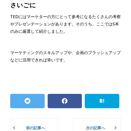
さいごに
TEDにはマーケターの方にとって参考になるたくさんの考察
やプレゼンテーションがあります。そのうち、ここでは5本
のみに厳選して紹介しました。
マーケティングのスキルアップや、企画のブラッシュアップ
などに活用できれば幸いです。
前の記事へ
次の記事へ