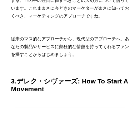
する、世の中の注目に値すべきことの広め方について語って
います。これままさに今どきのマーケターがまさに知ってお
くべき、マーケティングのアプローチですね。
従来のマス的なアプローチから、現代型のアプローチへ。あ
なたの製品やサービスに熱狂的な情熱を持ってくれるファン
を探すことからはじめましょう。
3.デレク・シヴァーズ: How To Start A
Movement