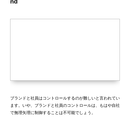
nd
ブランドと社員はコントロールするのが難しいと言われてい
ます。いや、ブランドと社員のコントロールは、もはや自社
で無理矢理に制御することは不可能でしょう。