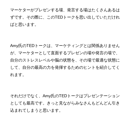
マーケターがプレゼンする場、発言する場はたくさんあるは
ずです。その際に、このTEDトークを思い出していただけれ
ばと思います。
Amy氏のTEDトークは、マーケティングとは関係ありません
が、マーケターとして直面するプレゼンの場や発言の場で、
自分のストレスレベルや脳の状態を、その場で最適な状態に
して、自分の最高の力を発揮するためのヒントを紹介してく
れます。
それだけでなく、Amy氏のTEDトークはプレゼンテーション
としても最高です。きっと見ながらみなさんもどんどん引き
込まれてしまうと思います。