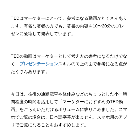
TEDはマーケターにとって、参考になる動画がたくさんあり
ます。有名な著者の方でも、著書の内容を10〜20分のプレ
ゼンに凝縮して発表しています。
TEDの動画はマーケターとして考え方の参考になるだけでな
く、
プレゼンテーション
スキルの向上の面で参考になる点が
たくさんあります。
今日は、往復の通勤電車や昼休みなどのちょっとした小一時
間程度の時間を活用して「マーケターにおすすめのTED動
画」をごらんいただけるボリュームに絞りこみました。スマ
ホでご覧の場合は、日本語字幕が出ません。スマホ用のアプ
リでご覧になることをおすすめします。