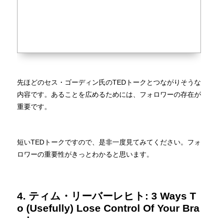
先ほどのセス・ゴーディン氏のTEDトークとつながりそうな
内容です。あることを広めるためには、フォロワーの存在が
重要です。
短いTEDトークですので、是非一度見てみてください。フォ
ロワーの重要性がきっとわかると思います。
4. ティム・リーバーレヒト: 3 Ways T
o (Usefully) Lose Control Of Your Bra