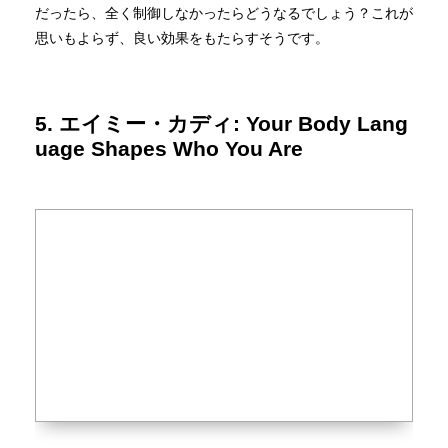
だったら、全く制御しなかったらどうなるでしょう？これが
思いもよらず、良い効果をもたらすそうです。
5. エイミー・カディ: Your Body Lang
uage Shapes Who You Are