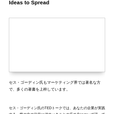
Ideas to Spread
セス・ゴーディン氏もマーケティング界では著名な方
で、多くの著書を上梓しています。
セス・ゴーディン氏のTEDトークでは、あなたの企業が実践