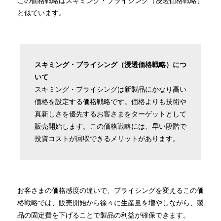
この価格戦略はスキミング・プライシング（浸透価格戦略）
と似ています。
スキミング・プライシング（浸透価格戦略）につ
いて
スキミング・プライシングは新製品にかなり高い
価格を設定する価格戦略です。価格よりも技術や
真新しさを優先するお客さまをターゲットとして
販売開始します。この価格戦略には、早い段階で
投資コストが回収できるメリットがあります。
お客さまの価格感度の違いで、プライシングを変えるこの価
格戦略では、販売開始から徐々に生産量を増やしながら、製
品の固定費を下げることで製品の利益が確保できます。