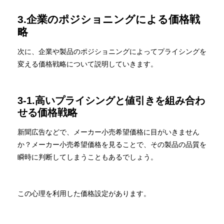
3.企業のポジショニングによる価格戦
略
次に、企業や製品のポジショニングによってプライシングを
変える価格戦略について説明していきます。
3-1.高いプライシングと値引きを組み合わ
せる価格戦略
新聞広告などで、メーカー小売希望価格に目がいきません
か？メーカー小売希望価格を見ることで、その製品の品質を
瞬時に判断してしまうこともあるでしょう。
この心理を利用した価格設定があります。