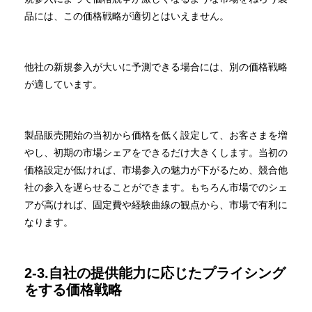
品には、この価格戦略が適切とはいえません。
他社の新規参入が大いに予測できる場合には、別の価格戦略
が適しています。
製品販売開始の当初から価格を低く設定して、お客さまを増
やし、初期の市場シェアをできるだけ大きくします。当初の
価格設定が低ければ、市場参入の魅力が下がるため、競合他
社の参入を遅らせることができます。もちろん市場でのシェ
アが高ければ、固定費や経験曲線の観点から、市場で有利に
なります。
2-3.自社の提供能力に応じたプライシング
をする価格戦略