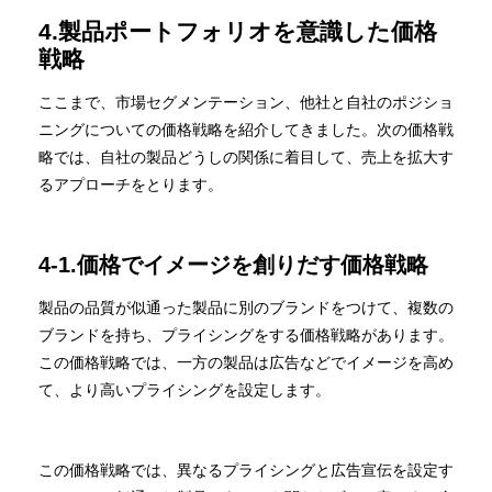
4.製品ポートフォリオを意識した価格
戦略
ここまで、市場セグメンテーション、他社と自社のポジショ
ニングについての価格戦略を紹介してきました。次の価格戦
略では、自社の製品どうしの関係に着目して、売上を拡大す
るアプローチをとります。
4-1.価格でイメージを創りだす価格戦略
製品の品質が似通った製品に別のブランドをつけて、複数の
ブランドを持ち、プライシングをする価格戦略があります。
この価格戦略では、一方の製品は広告などでイメージを高め
て、より高いプライシングを設定します。
この価格戦略では、異なるプライシングと広告宣伝を設定す