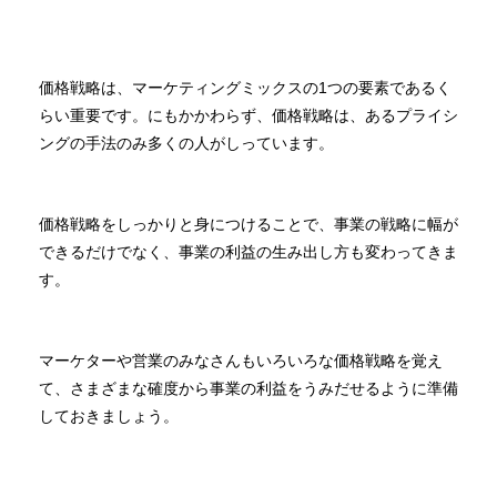
価格戦略は、マーケティングミックスの1つの要素であるく
らい重要です。にもかかわらず、価格戦略は、あるプライシ
ングの手法のみ多くの人がしっています。
価格戦略をしっかりと身につけることで、事業の戦略に幅が
できるだけでなく、事業の利益の生み出し方も変わってきま
す。
マーケターや営業のみなさんもいろいろな価格戦略を覚え
て、さまざまな確度から事業の利益をうみだせるように準備
しておきましょう。