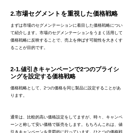
2.市場セグメントを重視した価格戦略
まずは市場のセグメンテーションに着目した価格戦略につい
て紹介します。市場のセグメンテーションをうまく活用して
価格戦略に反映することで、売上を伸ばす可能性を大きくす
ることが目的です。
2-1.値引きキャンペーンで2つのプライシ
ングを設定する価格戦略
価格戦略として、2つの価格を同じ製品に設定することがあ
ります。
通常は、比較的高い価格設定をしてますが、時々、キャンペ
ーンと称して安い価格で販売をします。もちろんこれは、値
引きキャンペーンを意図的に行っています。ひとつの価格戦