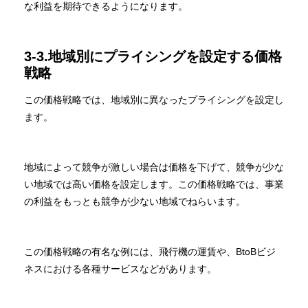
な利益を期待できるようになります。
3-3.地域別にプライシングを設定する価格
戦略
この価格戦略では、地域別に異なったプライシングを設定し
ます。
地域によって競争が激しい場合は価格を下げて、競争が少な
い地域では高い価格を設定します。この価格戦略では、事業
の利益をもっとも競争が少ない地域でねらいます。
この価格戦略の有名な例には、飛行機の運賃や、BtoBビジ
ネスにおける各種サービスなどがあります。