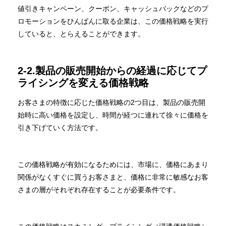
値引きキャンペーン、クーポン、キャッシュバックなどのプ
ロモーションをひんぱんに取る企業は、この価格戦略を実行
していると、とらえることができます。
2-2.製品の販売開始からの経過に応じてプ
ライシングを変える価格戦略
お客さまの特徴に応じた価格戦略の2つ目は、製品の販売開
始時に高い価格を設定し、時間が経つに連れて徐々に価格を
引き下げていく方法です。
この価格戦略が有効になるためには、市場に、価格にあまり
関係がなくすぐに買うお客さまと、価格に非常に敏感なお客
さまの層がそれぞれ存在することが必要条件です。