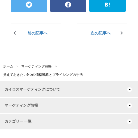
前の記事へ
次の記事へ
ホーム
マーケティング戦略
覚えておきたい9つの価格戦略とプライシングの手法
カイロスマーケティングについて
マーケティング情報
カテゴリー 一覧