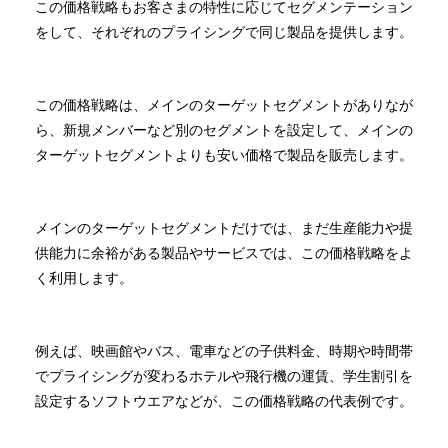
この価格戦略もお客さまの特性に応じてセグメンテーション
をして、それぞれのプライシングで同じ製品を提供します。
この価格戦略は、メインのターゲットセグメントがありなが
ら、新規メンバーなど別のセグメントを設定して、メインの
ターゲットセグメントよりも安い価格で製品を販売します。
メインのターゲットセグメントだけでは、まだ生産能力や提
供能力に余裕がある製品やサービスでは、この価格戦略をよ
く利用します。
例えば、映画館やバス、電車などの子供料金、時期や時間帯
でプライシングが変わるホテルや飛行機の運賃、学生割引を
設定するソフトウエアなどが、この価格戦略の代表例です。