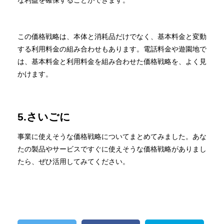
この価格戦略は、本体と消耗品だけでなく、基本料金と変動
する利用料金の組み合わせもあります。電話料金や遊園地で
は、基本料金と利用料金を組み合わせた価格戦略を、よく見
かけます。
5.さいごに
事業に使えそうな価格戦略についてまとめてみました。あな
たの製品やサービスですぐに使えそうな価格戦略がありまし
たら、ぜひ活用してみてください。