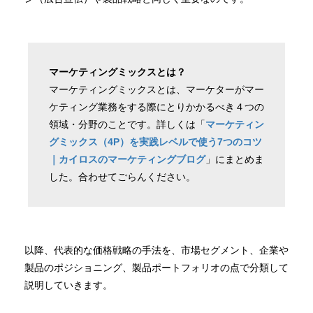
マーケティングミックスとは？
マーケティングミックスとは、マーケターがマー
ケティング業務をする際にとりかかるべき４つの
領域・分野のことです。詳しくは「
マーケティン
グミックス（4P）を実践レベルで使う7つのコツ
｜カイロスのマーケティングブログ
」にまとめま
した。合わせてごらんください。
以降、代表的な価格戦略の手法を、市場セグメント、企業や
製品のポジショニング、製品ポートフォリオの点で分類して
説明していきます。