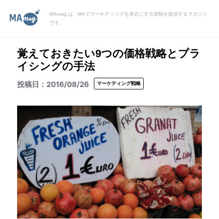
MAmag.は、MAでマーケティングを身近にする情報を提供するマガジン
です。
覚えておきたい9つの価格戦略とプラ
イシングの手法
2016/08/26
マーケティング戦略