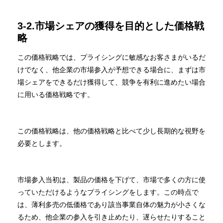
3-2.市場シェアの獲得を目的とした価格戦
略
この価格戦略では、プライシングに敏感なお客さまがいるだ
けでなく、他企業の市場参入が予想できる場合に、まずは市
場シェアをできるだけ獲得して、競争を有利に進めたい場合
に用いる価格戦略です。
この価格戦略は、他の価格戦略と比べて少し長期的な視野を
必要とします。
市場参入当初は、製品の価格を下げて、市場で多くの方に使
っていただけるようなプライシングをします。この時点で
は、薄利多売の低価格であり該当事業自体の魅力が小さくな
るため、他企業の参入を引き止めたり、遅らせたりすること