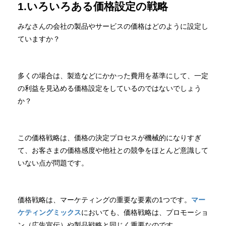
1.いろいろある価格設定の戦略
みなさんの会社の製品やサービスの価格はどのように設定し
ていますか？
多くの場合は、製造などにかかった費用を基準にして、一定
の利益を見込める価格設定をしているのではないでしょう
か？
この価格戦略は、価格の決定プロセスが機械的になりすぎ
て、お客さまの価格感度や他社との競争をほとんど意識して
いない点が問題です。
価格戦略は、マーケティングの重要な要素の1つです。
マー
ケティングミックス
においても、価格戦略は、プロモーショ
ン（広告宣伝）や製品戦略と同じく重要なのです。