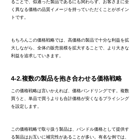
ることで、似通った製品であるにも関わらず、お客さまに全
く異なる価格の品質イメージを持っていただくことがポイン
トです。
もちろんこの価格戦略では、高価格の製品で十分な利益を拡
大しながら、全体の販売規模を拡大することで、より大きな
利益を追求していきます。
4-2.複数の製品を抱き合わせる価格戦略
この価格戦略は言いかえれば、価格バンドリングです。複数
買うと、単品で買うよりも合計価格が安くなるプライシング
を設定します。
この価格戦略で取り扱う製品は、バンドル価格として提供す
る製品はお互いに補完性があることが多い。有名な例では、