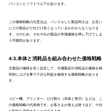
パソコンとソフトウエアがあります。
この価格戦略の注意点は、バンドルした製品同士は、お互い
にどの製品がどれだけ安くなっているかわからなくなりま
す。そのため、それぞれの製品の市場価格を押し下げてしま
う可能性があります。
4-3.本体と消耗品を組み合わせた価格戦略
主製品の価格を安く設定して、付属製品や消耗品の価格を相
対的に上げる事で十分な利益を確保する価格戦略がありま
す。
コピー機、プリンター、ひげ剃り（本体と替刃）などは、こ
の価格戦略の代表例です。お客さまが使えば使うほど、十分
な利益を確保することができます。