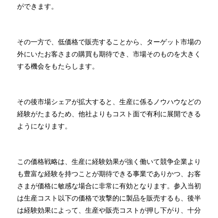
ができます。
その一方で、低価格で販売することから、ターゲット市場の
外にいたお客さまの購買も期待でき、市場そのものを大きく
する機会をもたらします。
その後市場シェアが拡大すると、生産に係るノウハウなどの
経験がたまるため、他社よりもコスト面で有利に展開できる
ようになります。
この価格戦略は、生産に経験効果が強く働いて競争企業より
も豊富な経験を持つことが期待できる事業でありかつ、お客
さまが価格に敏感な場合に非常に有効となります。参入当初
は生産コスト以下の価格で攻撃的に製品を販売するも、後半
は経験効果によって、生産や販売コストが押し下がり、十分