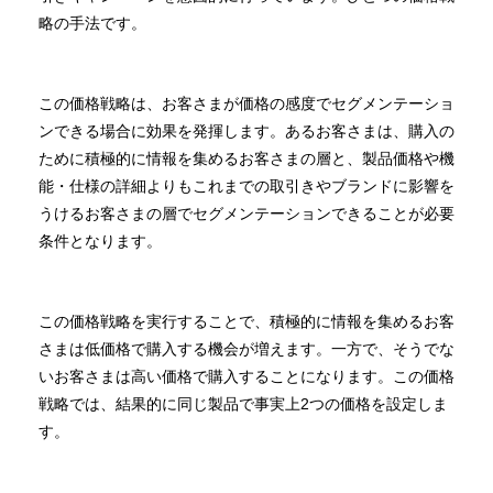
略の手法です。
この価格戦略は、お客さまが価格の感度でセグメンテーショ
ンできる場合に効果を発揮します。あるお客さまは、購入の
ために積極的に情報を集めるお客さまの層と、製品価格や機
能・仕様の詳細よりもこれまでの取引きやブランドに影響を
うけるお客さまの層でセグメンテーションできることが必要
条件となります。
この価格戦略を実行することで、積極的に情報を集めるお客
さまは低価格で購入する機会が増えます。一方で、そうでな
いお客さまは高い価格で購入することになります。この価格
戦略では、結果的に同じ製品で事実上2つの価格を設定しま
す。