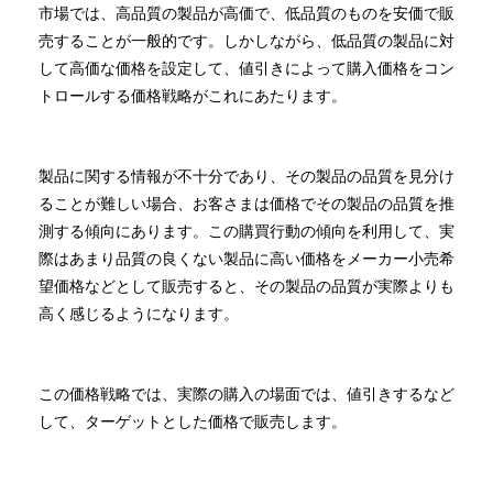
市場では、高品質の製品が高価で、低品質のものを安価で販
売することが一般的です。しかしながら、低品質の製品に対
して高価な価格を設定して、値引きによって購入価格をコン
トロールする価格戦略がこれにあたります。
製品に関する情報が不十分であり、その製品の品質を見分け
ることが難しい場合、お客さまは価格でその製品の品質を推
測する傾向にあります。この購買行動の傾向を利用して、実
際はあまり品質の良くない製品に高い価格をメーカー小売希
望価格などとして販売すると、その製品の品質が実際よりも
高く感じるようになります。
この価格戦略では、実際の購入の場面では、値引きするなど
して、ターゲットとした価格で販売します。