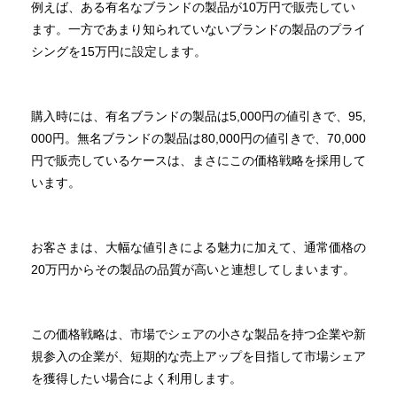
例えば、ある有名なブランドの製品が10万円で販売してい
ます。一方であまり知られていないブランドの製品のプライ
シングを15万円に設定します。
購入時には、有名ブランドの製品は5,000円の値引きで、95,
000円。無名ブランドの製品は80,000円の値引きで、70,000
円で販売しているケースは、まさにこの価格戦略を採用して
います。
お客さまは、大幅な値引きによる魅力に加えて、通常価格の
20万円からその製品の品質が高いと連想してしまいます。
この価格戦略は、市場でシェアの小さな製品を持つ企業や新
規参入の企業が、短期的な売上アップを目指して市場シェア
を獲得したい場合によく利用します。