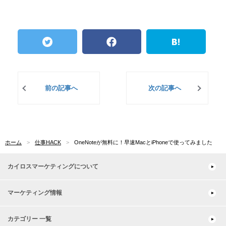
前の記事へ
次の記事へ
ホーム
仕事HACK
OneNoteが無料に！早速MacとiPhoneで使ってみました
カイロスマーケティングについて
マーケティング情報
カテゴリー 一覧