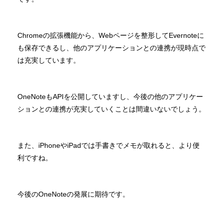
Chromeの拡張機能から、Webページを整形してEvernoteに
も保存できるし、他のアプリケーションとの連携が現時点で
は充実しています。
OneNoteもAPIを公開していますし、今後の他のアプリケー
ションとの連携が充実していくことは間違いないでしょう。
また、iPhoneやiPadでは手書きでメモが取れると、より便
利ですね。
今後のOneNoteの発展に期待です。