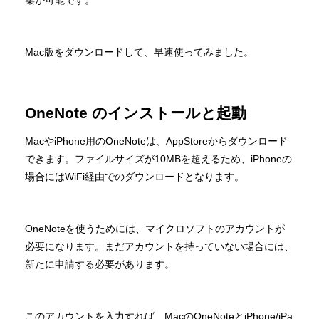
集が可能です。
Mac版をダウンロードして、早速使ってみました。
OneNote のインストールと起動
MacやiPhone用のOneNoteは、AppStoreからダウンロード
できます。ファイルサイズが10MBを超えるため、iPhoneの
場合にはWiFi経由でのダウンロードとなります。
OneNoteを使うためには、マイクロソフトのアカウントが
必要になります。まだアカウントを持っていない場合には、
新たに申請する必要があります。
このアカウントを入力すれば、MacのOneNoteとiPhone/iPa