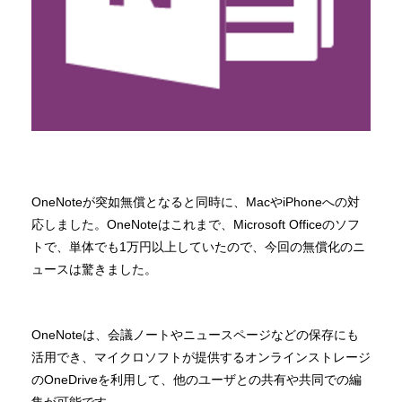
OneNoteが突如無償となると同時に、MacやiPhoneへの対
応しました。OneNoteはこれまで、Microsoft Officeのソフ
トで、単体でも1万円以上していたので、今回の無償化のニ
ュースは驚きました。
OneNoteは、会議ノートやニュースページなどの保存にも
活用でき、マイクロソフトが提供するオンラインストレージ
のOneDriveを利用して、他のユーザとの共有や共同での編