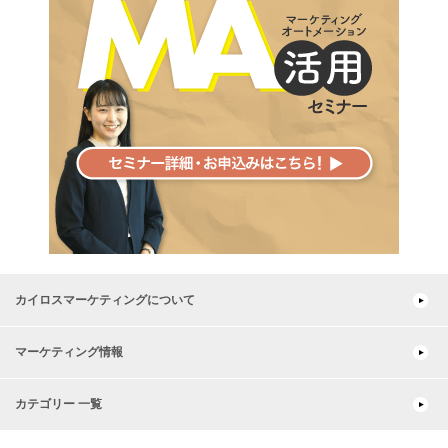
カイロスマーケティングについて
マーケティング情報
カテゴリー 一覧