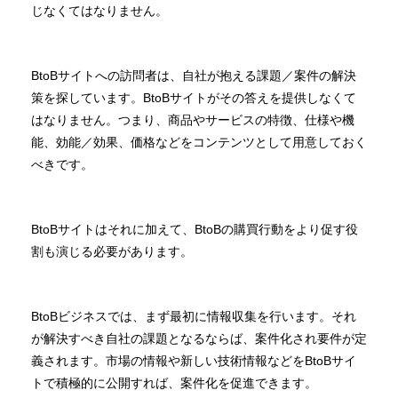
じなくてはなりません。
BtoBサイトへの訪問者は、自社が抱える課題／案件の解決
策を探しています。BtoBサイトがその答えを提供しなくて
はなりません。つまり、商品やサービスの特徴、仕様や機
能、効能／効果、価格などをコンテンツとして用意しておく
べきです。
BtoBサイトはそれに加えて、BtoBの購買行動をより促す役
割も演じる必要があります。
BtoBビジネスでは、まず最初に情報収集を行います。それ
が解決すべき自社の課題となるならば、案件化され要件が定
義されます。市場の情報や新しい技術情報などをBtoBサイ
トで積極的に公開すれば、案件化を促進できます。