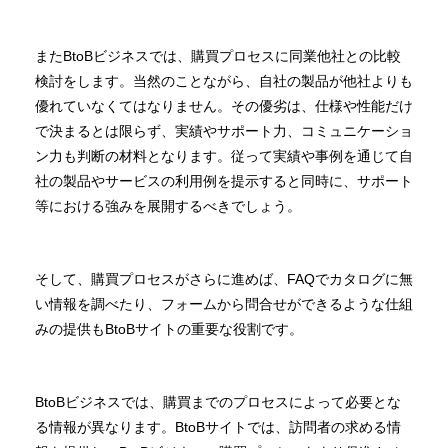
またBtoBビジネスでは、購買プロセスに同業他社との比較
検討をします。当然のことながら、自社の製品が他社よりも
優れていなくてはなりません。その優劣は、仕様や性能だけ
で決まるとは限らず、実績やサポート力、コミュニケーショ
ン力も判断の材料となります。従って実績や事例を通じて自
社の製品やサービスの利用例を提示すると同時に、サポート
等における強みを展開するべきでしょう。
そして、購買プロセスがさらに進めば、FAQでカタログに無
い情報を調べたり、フォームから問合せができるような仕組
みの提供もBtoBサイトの重要な役割です。
BtoBビジネスでは、購買までのプロセスによって必要とな
る情報が異なります。BtoBサイトでは、訪問者の求める情