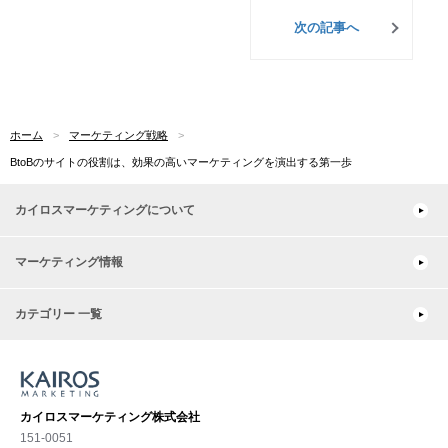
次の記事へ
ホーム
マーケティング戦略
BtoBのサイトの役割は、効果の高いマーケティングを演出する第一歩
カイロスマーケティングについて
マーケティング情報
カテゴリー 一覧
カイロスマーケティング株式会社
151-0051