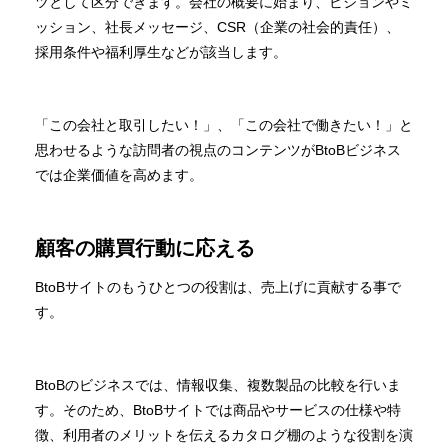
ツとして区分できます。会社の概要に始まり、ビジョンやミ
ッション、社長メッセージ、CSR（企業の社会的責任）、
採用条件や福利厚生などが該当します。
「この会社と取引したい！」、「この会社で働きたい！」と
思わせるような訪問者の視点のコンテンツがBtoBビジネス
では企業価値を高めます。
顧客の購買行動に応える
BtoBサイトのもうひとつの役割は、売上げに貢献する事で
す。
BtoBのビジネスでは、情報収集、複数製品の比較を行いま
す。そのため、BtoBサイトでは商品やサービスの仕様や特
徴、利用者のメリットを伝えるカタログ棚のような役割を演