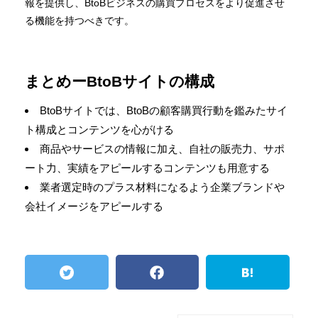
報を提供し、BtoBビジネスの購買プロセスをより促進させ
る機能を持つべきです。
まとめーBtoBサイトの構成
BtoBサイトでは、BtoBの顧客購買行動を鑑みたサイ
ト構成とコンテンツを心がける
商品やサービスの情報に加え、自社の販売力、サポ
ート力、実績をアピールするコンテンツも用意する
業者選定時のプラス材料になるよう企業ブランドや
会社イメージをアピールする