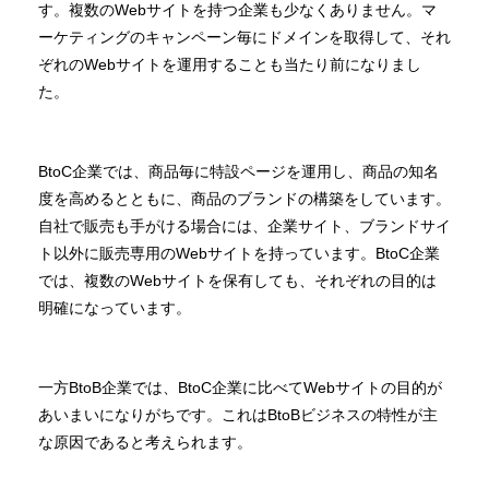
す。複数のWebサイトを持つ企業も少なくありません。マ
ーケティングのキャンペーン毎にドメインを取得して、それ
ぞれのWebサイトを運用することも当たり前になりまし
た。
BtoC企業では、商品毎に特設ページを運用し、商品の知名
度を高めるとともに、商品のブランドの構築をしています。
自社で販売も手がける場合には、企業サイト、ブランドサイ
ト以外に販売専用のWebサイトを持っています。BtoC企業
では、複数のWebサイトを保有しても、それぞれの目的は
明確になっています。
一方BtoB企業では、BtoC企業に比べてWebサイトの目的が
あいまいになりがちです。これはBtoBビジネスの特性が主
な原因であると考えられます。