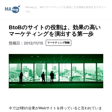
MAmag.は、MAでマーケティングを身近にする情報を提供するマガジン
です。
BtoBのサイトの役割は、効果の高い
マーケティングを演出する第一歩
2012/11/15
マーケティング戦略
今では9割の企業がWebサイトを持っていると言われていま