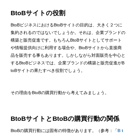
BtoBサイトの役割
BtoBビジネスにおけるBtoBサイトの目的は、大きく２つに
集約されるのではないでしょうか。それは、企業ブランドの
構築と販売促進です。もちろんBtoBサイトとしてサポート
や情報提供向けに利用する場合や、BtoBサイトから直接商
品を販売する事もあります。しかしながら対面販売を中心と
するBtoBビジネスでは、企業ブランドの構築と販売促進がB
toBサイトの果たすべき役割でしょう。
その理由をBtoBの購買行動から考えてみましょう。
BtoBサイトとBtoBの購買行動の関係
BtoBの購買行動には固有の特徴があります。（参考：「
B t