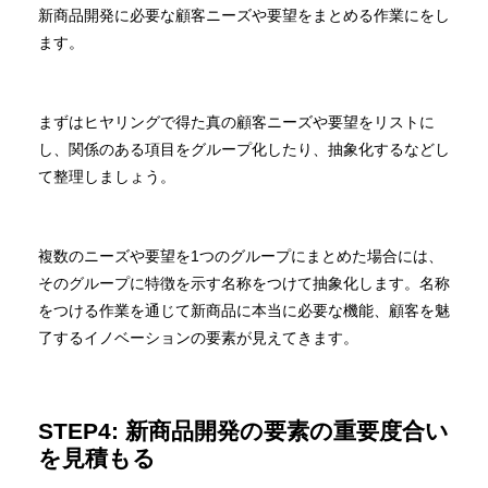
新商品開発に必要な顧客ニーズや要望をまとめる作業にをし
ます。
まずはヒヤリングで得た真の顧客ニーズや要望をリストに
し、関係のある項目をグループ化したり、抽象化するなどし
て整理しましょう。
複数のニーズや要望を1つのグループにまとめた場合には、
そのグループに特徴を示す名称をつけて抽象化します。名称
をつける作業を通じて新商品に本当に必要な機能、顧客を魅
了するイノベーションの要素が見えてきます。
STEP4: 新商品開発の要素の重要度合い
を見積もる