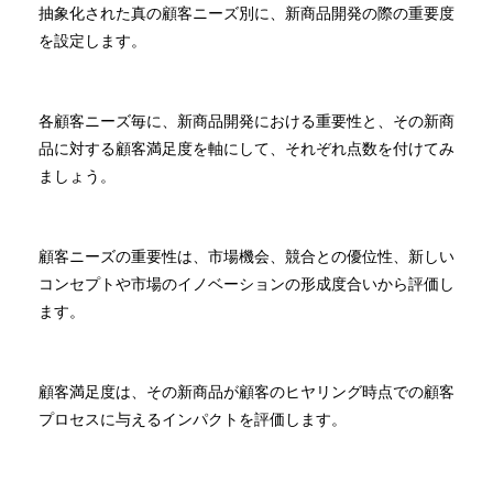
抽象化された真の顧客ニーズ別に、新商品開発の際の重要度
を設定します。
各顧客ニーズ毎に、新商品開発における重要性と、その新商
品に対する顧客満足度を軸にして、それぞれ点数を付けてみ
ましょう。
顧客ニーズの重要性は、市場機会、競合との優位性、新しい
コンセプトや市場のイノベーションの形成度合いから評価し
ます。
顧客満足度は、その新商品が顧客のヒヤリング時点での顧客
プロセスに与えるインパクトを評価します。