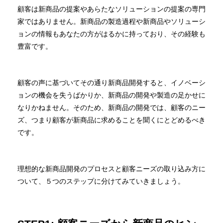
顧客は新商品の提案やあらたなソリューションの提案の専門
家ではありません。新商品の製造過程や新商品やソリューシ
ョンの情報もあなたの方がはるかに持っており、その経験も
豊富です。
顧客の声に基づいてその通り新商品開発すると、イノベーシ
ョンの機会を失うばかりか、新商品の開発や製造の足かせに
なりかねません。そのため、新商品の開発では、顧客のニー
ズ、つまり顧客が新商品に求めることを聞くにとどめるべき
です。
理想的な新商品開発のプロセスと顧客ニーズの取り込み方に
ついて、５つのステップに分けてみていきましょう。