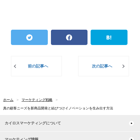
前の記事へ
次の記事へ
ホーム
マーケティング戦略
真の顧客ニーズを新商品開発と結びつけイノベーションを生み出す方法
カイロスマーケティングについて
マーケティング情報