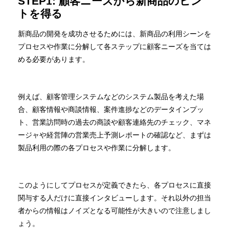
STEP1: 顧客ニーズから新商品のヒン
トを得る
新商品の開発を成功させるためには、新商品の利用シーンを
プロセスや作業に分解して各ステップに顧客ニーズを当ては
める必要があります。
例えば、顧客管理システムなどのシステム製品を考えた場
合、顧客情報や商談情報、案件進捗などのデータインプッ
ト、営業訪問時の過去の商談や顧客連絡先のチェック、マネ
ージャや経営陣の営業売上予測レポートの確認など、まずは
製品利用の際の各プロセスや作業に分解します。
このようにしてプロセスが定義できたら、各プロセスに直接
関与する人だけに直接インタビューします。それ以外の担当
者からの情報はノイズとなる可能性が大きいので注意しまし
ょう。