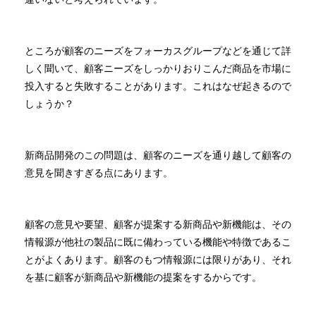
ところが顧客のニーズをフォーカスグループなどを通じて詳
しく聞いて、顧客ニーズをしっかりおりこんだ商品を市場に
投入すると失敗することがあります。これはなぜ起きるので
しょうか？
新商品開発のこの問題は、顧客のニーズを通り越して顧客の
意見を聞きすぎる点にあります。
顧客の意見や要望、顧客が提案する新商品や新機能は、その
情報源が他社の製品に既に備わっている機能や特徴であるこ
とがよくあります。顧客のもつ情報源には限りがあり、それ
を基に顧客が新商品や新機能の提案をするからです。