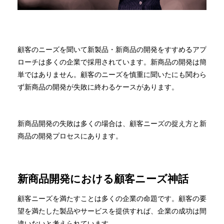
顧客のニーズを聞いて新製品・新商品の開発をすすめるアプ
ローチは多くの企業で採用されています。新商品の開発は簡
単ではありません。顧客のニーズを慎重に聞いたにも関わら
ず新商品の開発が失敗に終わるケースがあります。
新商品開発の失敗は多くの場合は、顧客ニーズの捉え方と新
商品の開発プロセスにあります。
新商品開発における顧客ニーズ神話
顧客ニーズを満たすことは多くの企業の命題です。顧客の要
望を満たした製品やサービスを提供すれば、企業の成功は間
違いないと考えられています。