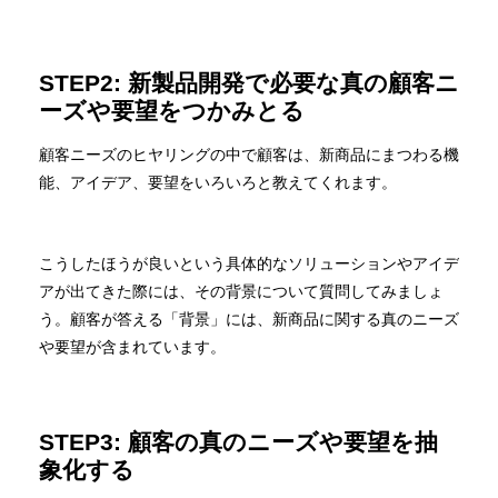
STEP2: 新製品開発で必要な真の顧客ニ
ーズや要望をつかみとる
顧客ニーズのヒヤリングの中で顧客は、新商品にまつわる機
能、アイデア、要望をいろいろと教えてくれます。
こうしたほうが良いという具体的なソリューションやアイデ
アが出てきた際には、その背景について質問してみましょ
う。顧客が答える「背景」には、新商品に関する真のニーズ
や要望が含まれています。
STEP3: 顧客の真のニーズや要望を抽
象化する