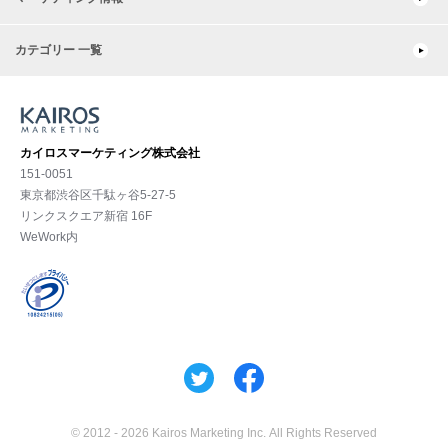
カテゴリー 一覧
カイロスマーケティング株式会社
151-0051
東京都渋⾕区千駄ヶ谷5-27-5
リンクスクエア新宿 16F
WeWork内
© 2012 -
2026 Kairos Marketing Inc. All Rights Reserved