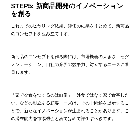
STEP5: 新商品開発のイノベーション
を創る
これまでのヒヤリング結果、評価の結果をまとめて、新商品
のコンセプトを組み立てます。
新商品のコンセプトを作る際には、市場機会の大きさ、セグ
メンテーション、自社の業界の競争力、対立するニーズに着
目します。
「家で夕食をつくるのは面倒」「外食ではなく家で食事した
い」などの対立する顧客ニーズは、その中間解を提示するこ
とで、新たなイノベーションが生まれることがあります。こ
の潜在能力を市場機会とあてはめて評価すべきです。