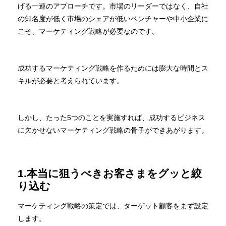
げる一連のアプローチです。市場のリーダーではなく、自社
の知名度が低く市場のシェアが低いベンチャーや中小企業に
こそ、マーケティング戦略が必要なのです。
成功するマーケティング戦略を作るためには膨大な時間とス
キルが必要と考えられています。
しかし、たった5つのことを実施すれば、成功するビジネス
に欠かせないマーケティング戦略の骨子ができあがります。
1.本当に狙うべきお客さまをグッと絞
り込む
マーケティング戦略の策定では、ターゲット顧客をまず設定
します。