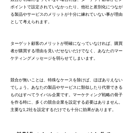
ポイントで設定されていなかったり、他社と差別化につなが
る製品やサービスのメリットが十分に練れていない事が理由
として考えられます。
ターゲット顧客のメリットが明確になっていなければ、購買
者が購買する理由を見いだせないだけでなく、あなたのマー
ケティングメッセージを弱らせてしまいます。
競合が無いことは、特殊なケースを除けば、ほぼありえない
でしょう。あなたの製品やサービスに類似したり代替できる
ものはすべてライバル企業です。マーケティング戦略の骨子
を作る時に、多くの競合企業を設定する必要はありません。
主要な1,2社を設定するだけでも十分に効果があります。