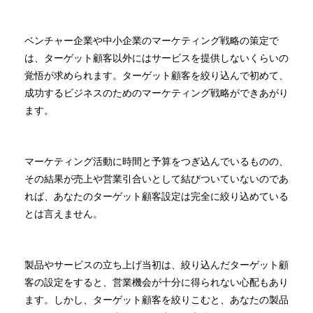
ベンチャー企業や中小企業のマーケティング戦略の策定で
は、ターゲット顧客以外にはサービスを提供しないくらいの
覚悟が求められます。ターゲット顧客を絞り込んで初めて、
成功するビジネスのためのマーケティング戦略ができあがり
ます。
マーケティング活動に時間と予算をつぎ込んでいるものの、
その結果が売上や営業引合いとして結びついていないのであ
れば、あなたのターゲット顧客設定は完全に絞り込めている
とは言えません。
製品やサービスの立ち上げ当初は、絞り込んだターゲット顧
客の設定をすると、営業機会が十分に得られない心配もあり
ます。しかし、ターゲット顧客を絞りこむと、あなたの製品