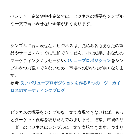
ベンチャー企業や中小企業では、ビジネスの概要をシンプル
な一文で言い表せない企業が多くあります。
シンプルに言い表せないビジネスは、見込み客もあなたの製
品やサービスをすぐに理解できません。その結果、あなたの
マーケティングメッセージや
バリュープロポジション
をシン
プルかつ力強くできないため、市場への訴求力が弱くなりま
す。
参考
良いバリュープロポジションを作る５つのコツ｜カイ
ロスのマーケティングブログ
ビジネスの概要をシンプルな一文で表現できなければ、もっ
とターゲット顧客を絞り込んでみましょう。通常、市場のリ
ーダーのビジネスはシンプルに一文で表現できます。つまり