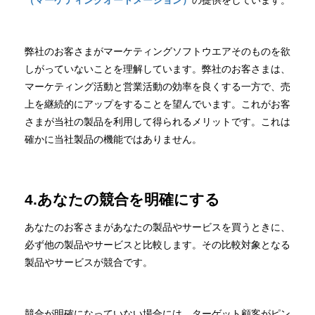
弊社のお客さまがマーケティングソフトウエアそのものを欲
しがっていないことを理解しています。弊社のお客さまは、
マーケティング活動と営業活動の効率を良くする一方で、売
上を継続的にアップをすることを望んでいます。これがお客
さまが当社の製品を利用して得られるメリットです。これは
確かに当社製品の機能ではありません。
4.あなたの競合を明確にする
あなたのお客さまがあなたの製品やサービスを買うときに、
必ず他の製品やサービスと比較します。その比較対象となる
製品やサービスが競合です。
競合が明確になっていない場合には、ターゲット顧客がピン