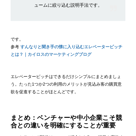
ュームに絞り込む説明手法です。
です。
参考
すんなりと聞き手の懐に入り込むエレベーターピッチ
とは？｜カイロスのマーケティングブログ
エレベーターピッチはできるだけシンプルにまとめましょ
う。たった1つか2つの利用のメリットが見込み客の購買意
欲を促進することがほとんどです。
まとめ：ベンチャーや中小企業こそ競
合との違いを明確にすることが重要