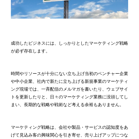
成功したビジネスには、しっかりとしたマーケティング戦略
が必ず存在します。
時間やリソースが十分にない立ち上げ当初のベンチャー企業
や中小企業、社内で新たに立ち上げる新規事業のマーケティ
ング現場では、一斉配信のメルマガを書いたり、ウェブサイ
トを更新したりと、日々のマーケティング業務に没頭してし
まい、長期的な戦略や戦術など考える余裕もありません。
マーケティング戦略は、会社や製品・サービスの認知度をあ
げて見込み客の興味関心を引き寄せ、売り上げアップにつな