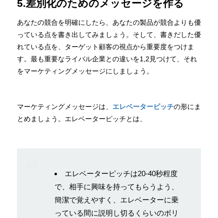
5.差別化のためのメッセージを作る
あなたの競合を明確にしたら、あなたの製品が競合よりも優
っている点を書き出してみましょう。そして、書きだした優
れている点を、ターゲット顧客の視点から重要度をつけま
す。最も重要なライバル企業との違いを1,2見つけて、それ
をマーケティングメッセージにしましょう。
マーケティングメッセージは、
エレベーターピッチ
の形にま
とめましょう。エレベーターピッチとは、
エレベーターピッチは20-40秒程度
で、相手に興味を持ってもらうよう、
簡潔で覚えやすく、エレベーターに乗
っている間に説明し切るくらいのボリ