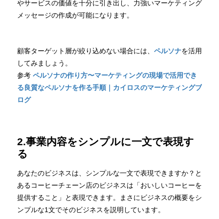
やサービスの価値を十分に引き出し、力強いマーケティング
メッセージの作成が可能になります。
顧客ターゲット層が絞り込めない場合には、
ペルソナ
を活用
してみましょう。
参考
ペルソナの作り方〜マーケティングの現場で活用でき
る良質なペルソナを作る手順｜カイロスのマーケティングブ
ログ
2.事業内容をシンプルに一文で表現す
る
あなたのビジネスは、シンプルな一文で表現できますか？と
あるコーヒーチェーン店のビジネスは「おいしいコーヒーを
提供すること」と表現できます。まさにビジネスの概要をシ
ンプルな1文でそのビジネスを説明しています。