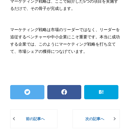
マーケティング戦略は、ここで紹介した5つの項目を実施す
るだけで、その骨子が完成します。
マーケティング戦略は市場のリーダーではなく、リーダーを
追従するベンチャーや中小企業にこそ重要です。本当に成功
する企業では、このようにマーケティング戦略を打ち立て
て、市場シェアの獲得につなげています。
前の記事へ
次の記事へ