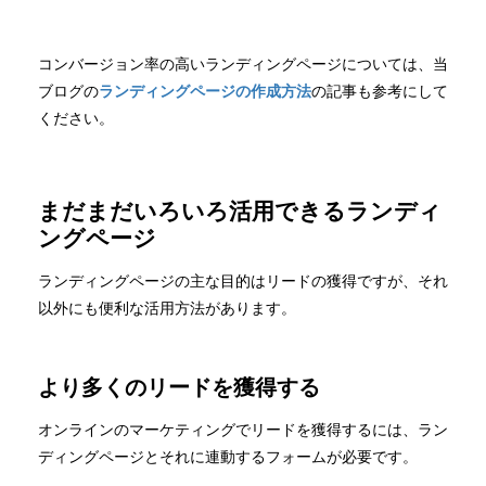
コンバージョン率の高いランディングページについては、当
ブログの
ランディングページの作成方法
の記事も参考にして
ください。
まだまだいろいろ活用できるランディ
ングページ
ランディングページの主な目的はリードの獲得ですが、それ
以外にも便利な活用方法があります。
より多くのリードを獲得する
オンラインのマーケティングでリードを獲得するには、ラン
ディングページとそれに連動するフォームが必要です。