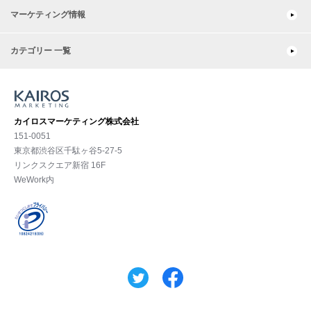
マーケティング情報
カテゴリー 一覧
カイロスマーケティング株式会社
151-0051
東京都渋⾕区千駄ヶ谷5-27-5
リンクスクエア新宿 16F
WeWork内