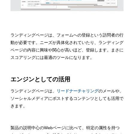
ランディングページは、フォームへの登録という訪問者の行
動が必要です。ニーズが具体化されていたり、ランディング
ページの内容に興味や関心が高いほど、登録します。まさに
スコアリングには最適のツールになります。
エンジンとしての活用
ランディングページは、
リードナーチャリング
のメールや、
ソーシャルメディアにポストするコンテンツとしても活用で
きます。
製品の説明中心のWebページに比べて、特定の属性を持つ