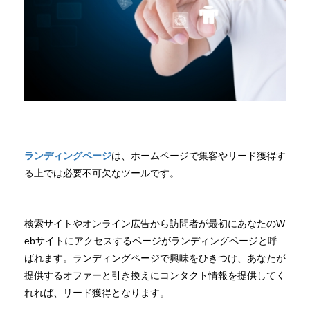
ランディングページ
は、ホームページで集客やリード獲得す
る上では必要不可欠なツールです。
検索サイトやオンライン広告から訪問者が最初にあなたのW
ebサイトにアクセスするページがランディングページと呼
ばれます。ランディングページで興味をひきつけ、あなたが
提供するオファーと引き換えにコンタクト情報を提供してく
れれば、リード獲得となります。