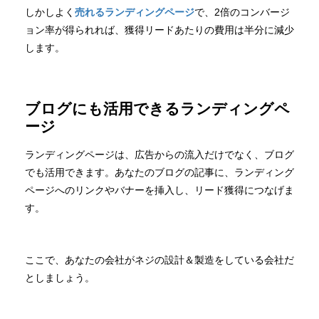
しかしよく
売れるランディングページ
で、2倍のコンバージ
ョン率が得られれば、獲得リードあたりの費用は半分に減少
します。
ブログにも活用できるランディングペ
ージ
ランディングページは、広告からの流入だけでなく、ブログ
でも活用できます。あなたのブログの記事に、ランディング
ページへのリンクやバナーを挿入し、リード獲得につなげま
す。
ここで、あなたの会社がネジの設計＆製造をしている会社だ
としましょう。