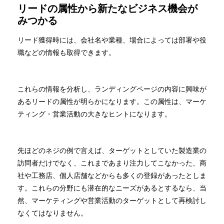
リードの属性から新たなビジネス機会が
みつかる
リード獲得時には、会社名や業種、場合によっては部署や役
職などの情報も取得できます。
これらの情報を分析し、ランディングページの内容に興味が
あるリードの属性が明らかになります。この属性は、マーケ
ティング・営業活動の大きなヒントになります。
先ほどのネジの例で言えば、ターゲットとしていた製造業の
訪問者だけでなく、これまであまり注力してこなかった、商
社や工務店、個人店舗などからも多くの登録があったとしま
す。これらの分野にも潜在的なニーズがあるとするなら、当
然、マーケティングや営業活動のターゲットとして再検討し
なくてはなりません。