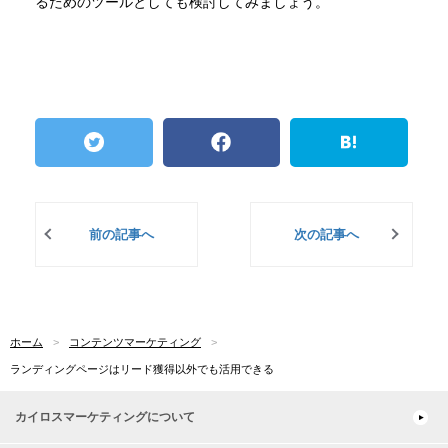
るためのツールとしても検討してみましょう。
前の記事へ
次の記事へ
ホーム
コンテンツマーケティング
ランディングページはリード獲得以外でも活用できる
カイロスマーケティングについて