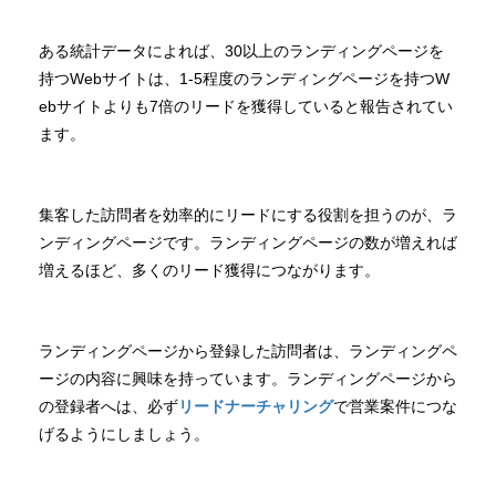
ある統計データによれば、30以上のランディングページを
持つWebサイトは、1-5程度のランディングページを持つW
ebサイトよりも7倍のリードを獲得していると報告されてい
ます。
集客した訪問者を効率的にリードにする役割を担うのが、ラ
ンディングページです。ランディングページの数が増えれば
増えるほど、多くのリード獲得につながります。
ランディングページから登録した訪問者は、ランディングペ
ージの内容に興味を持っています。ランディングページから
の登録者へは、必ず
リードナーチャリング
で営業案件につな
げるようにしましょう。