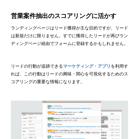
営業案件抽出のスコアリングに活かす
ランディングページはリード獲得が主な目的ですが、リード
は新規だけに限りません。すでに獲得したリードが再びラン
ディングページ経由でフォームに登録するかもしれません。
リードの行動が追跡できる
マーケティング・アプリ
を利用す
れば、この行動はリードの興味・関心を可視化するためのス
コアリングの重要な情報になります。