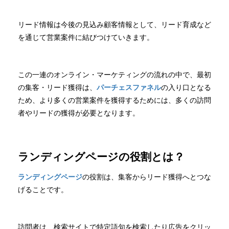
リード情報は今後の見込み顧客情報として、リード育成など
を通じて営業案件に結びつけていきます。
この一連のオンライン・マーケティングの流れの中で、最初
の集客・リード獲得は、
パーチェスファネル
の入り口となる
ため、より多くの営業案件を獲得するためには、多くの訪問
者やリードの獲得が必要となります。
ランディングページの役割とは？
ランディングページ
の役割は、集客からリード獲得へとつな
げることです。
訪問者は、検索サイトで特定語句を検索したり広告をクリッ