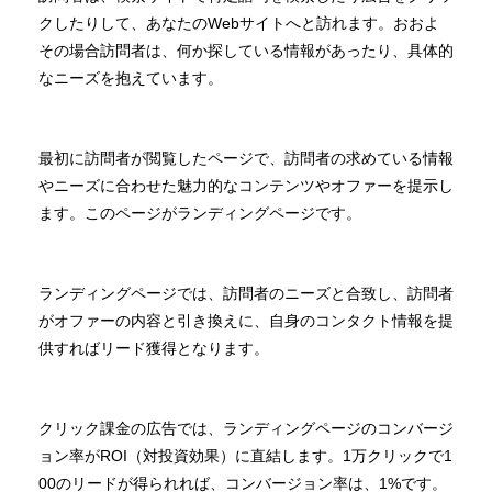
クしたりして、あなたのWebサイトへと訪れます。おおよ
その場合訪問者は、何か探している情報があったり、具体的
なニーズを抱えています。
最初に訪問者が閲覧したページで、訪問者の求めている情報
やニーズに合わせた魅力的なコンテンツやオファーを提示し
ます。このページがランディングページです。
ランディングページでは、訪問者のニーズと合致し、訪問者
がオファーの内容と引き換えに、自身のコンタクト情報を提
供すればリード獲得となります。
クリック課金の広告では、ランディングページのコンバージ
ョン率がROI（対投資効果）に直結します。1万クリックで1
00のリードが得られれば、コンバージョン率は、1%です。