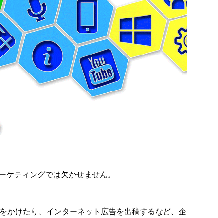
マーケティングでは欠かせません。
客をかけたり、インターネット広告を出稿するなど、企