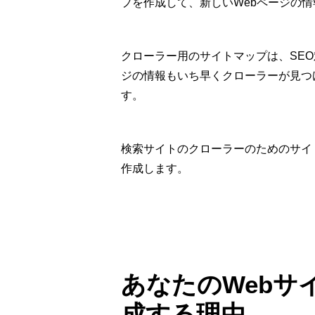
プを作成して、新しいWebページの
クローラー用のサイトマップは、SEO
ジの情報もいち早くクローラーが見つ
す。
検索サイトのクローラーのためのサイ
作成します。
あなたのWebサ
成する理由