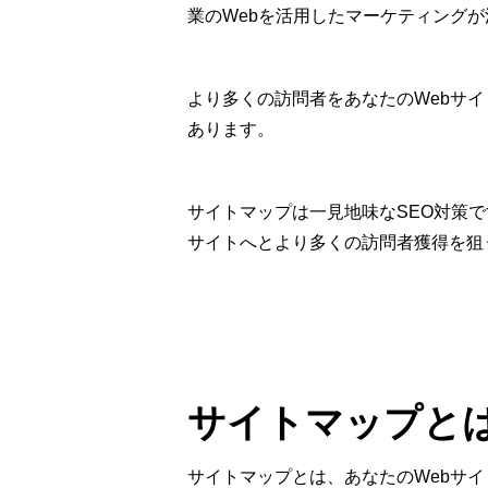
業のWebを活用したマーケティング
より多くの訪問者をあなたのWebサ
あります。
サイトマップは一見地味なSEO対策で
サイトへとより多くの訪問者獲得を狙
サイトマップと
サイトマップとは、あなたのWebサ