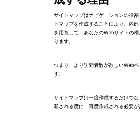
サイトマップはナビゲーションの役割
トマップを作成することにより、内部
を用意して、あなたのWebサイトの
ります。
つまり、より訪問者数が欲しいWeb
す。
サイトマップは一度作成するだけでな
新される度に、再度作成される必要が