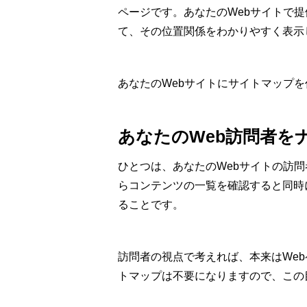
ページです。あなたのWebサイトで
て、その位置関係をわかりやすく表示
あなたのWebサイトにサイトマップ
あなたのWeb訪問者を
ひとつは、あなたのWebサイトの訪問
らコンテンツの一覧を確認すると同時
ることです。
訪問者の視点で考えれば、本来はWe
トマップは不要になりますので、この