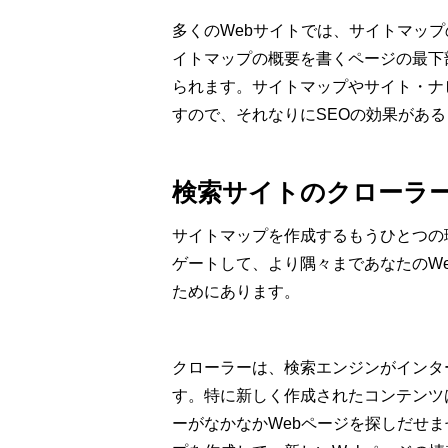
多くのWebサイトでは、サイトマッ
イトマップの概要を書くページの最下
られます。サイトマップやサイト・ナ
すので、それなりにSEOの効果があ
検索サイトのクローラ
サイトマップを作成するもうひとつの
ゲートして、より隅々まであなたのW
ためにあります。
クローラーは、検索エンジンがインタ
す。特に新しく作成されたコンテンツ
ーがなかなかWebページを探しだせ