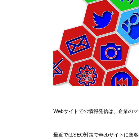
Webサイトでの情報発信は、企業の
最近ではSEO対策でWebサイトに集