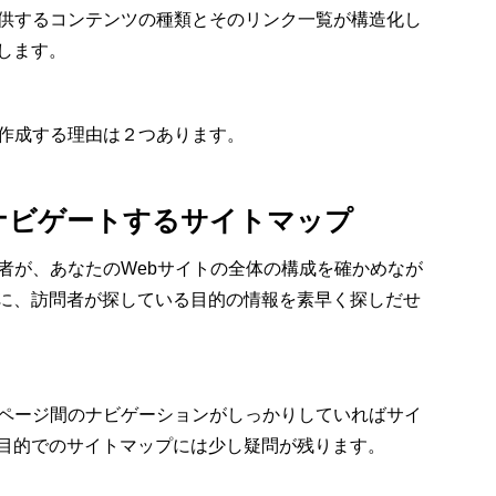
提供するコンテンツの種類とそのリンク一覧が構造化し
します。
を作成する理由は２つあります。
ナビゲートするサイトマップ
者が、あなたのWebサイトの全体の構成を確かめなが
に、訪問者が探している目的の情報を素早く探しだせ
bページ間のナビゲーションがしっかりしていればサイ
目的でのサイトマップには少し疑問が残ります。