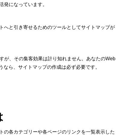
が活発になっています。
イトへと引き寄せるためのツールとしてサイトマップが
すが、その集客効果は計り知れません。あなたのWeb
うなら、サイトマップの作成は必ず必要です。
は
イトの各カテゴリーや各ページのリンクを一覧表示した