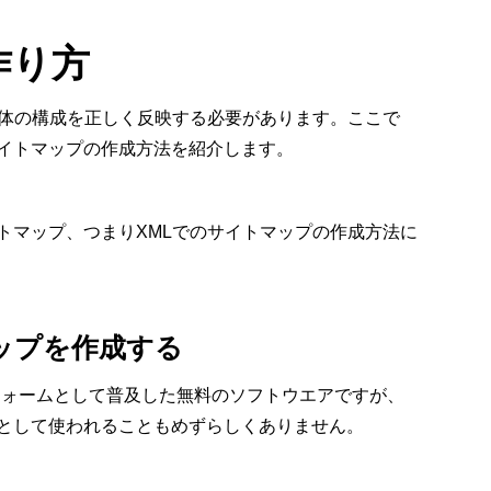
作り方
全体の構成を正しく反映する必要があります。ここで
イトマップの作成方法を紹介します。
トマップ、つまりXMLでのサイトマップの作成方法に
マップを作成する
フォームとして普及した無料のソフトウエアですが、
として使われることもめずらしくありません。