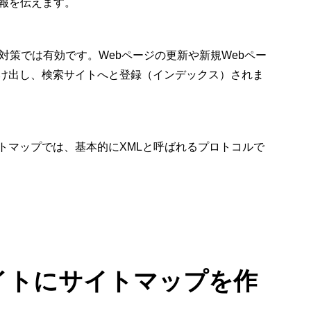
情報を伝えます。
対策では有効です。Webページの更新や新規Webペー
け出し、検索サイトへと登録（インデックス）されま
トマップでは、基本的にXMLと呼ばれるプロトコルで
イトにサイトマップを作