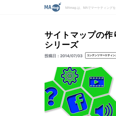
MAmag.は、MAでマーケティン
サイトマップの作
シリーズ
2014/07/03
コンテンツマーケティン