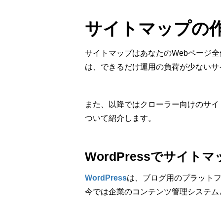
サイトマップの
サイトマップはあなたのWebページ
は、できるだけ運用の負荷が少ないサ
また、以降ではクローラー向けのサイ
ついて紹介します。
WordPressでサイト
WordPress
は、ブログ用のプラット
今では企業のコンテンツ管理システム