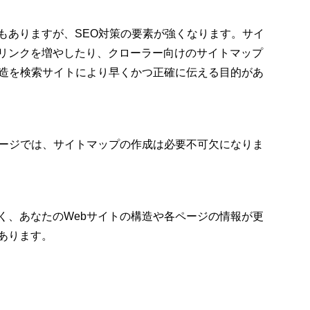
もありますが、SEO対策の要素が強くなります。サイ
リンクを増やしたり、クローラー向けのサイトマップ
構造を検索サイトにより早くかつ正確に伝える目的があ
ページでは、サイトマップの作成は必要不可欠になりま
く、あなたのWebサイトの構造や各ページの情報が更
あります。