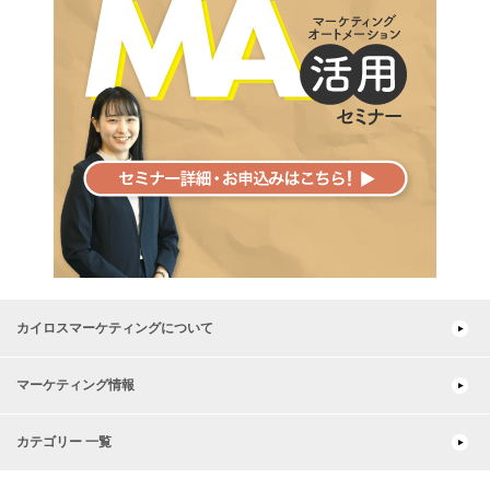
カイロスマーケティングについて
マーケティング情報
カテゴリー 一覧