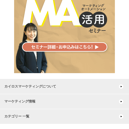
カイロスマーケティングについて
マーケティング情報
カテゴリー 一覧