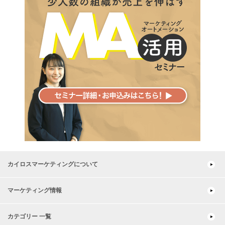
カイロスマーケティングについて
マーケティング情報
カテゴリー 一覧