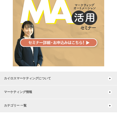
カイロスマーケティングについて
マーケティング情報
カテゴリー 一覧