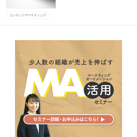
コンテンツマーケティング