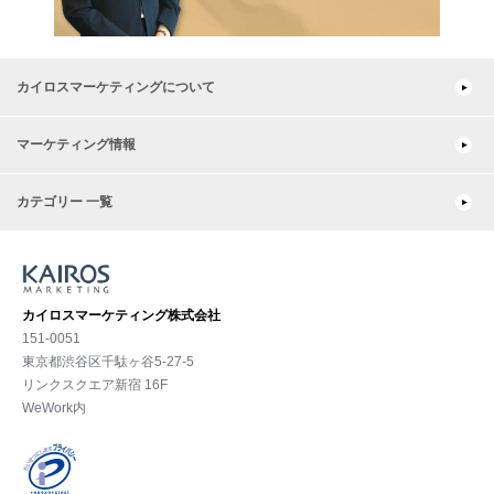
カイロスマーケティングについて
マーケティング情報
カテゴリー 一覧
カイロスマーケティング株式会社
151-0051
東京都渋⾕区千駄ヶ谷5-27-5
リンクスクエア新宿 16F
WeWork内