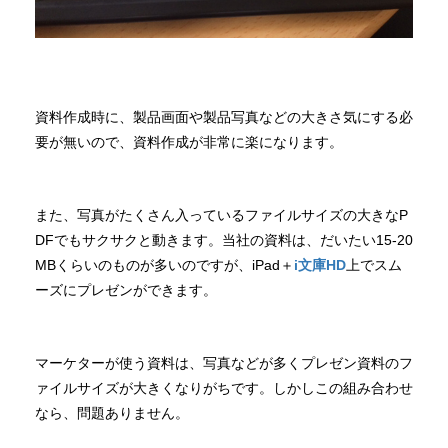
資料作成時に、製品画面や製品写真などの大きさ気にする必
要が無いので、資料作成が非常に楽になります。
また、写真がたくさん入っているファイルサイズの大きなP
DFでもサクサクと動きます。当社の資料は、だいたい15-20
MBくらいのものが多いのですが、iPad＋
i文庫HD
上でスム
ーズにプレゼンができます。
マーケターが使う資料は、写真などが多くプレゼン資料のフ
ァイルサイズが大きくなりがちです。しかしこの組み合わせ
なら、問題ありません。