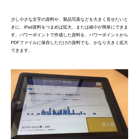
少し小さな文字の資料や、製品写真などを大きく見せたいと
きに、iPad資料をつまめば拡大、または縮小が簡単にできま
す。パワーポイントで作成した資料を、パワーポイントから
PDFファイルに保存しただけの資料でも、かなり大きく拡大
できます。