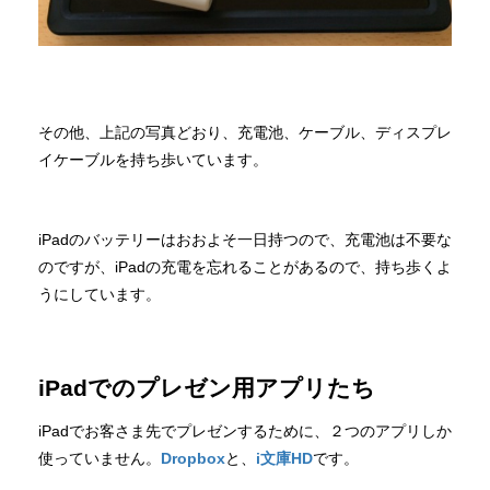
その他、上記の写真どおり、充電池、ケーブル、ディスプレ
イケーブルを持ち歩いています。
iPadのバッテリーはおおよそ一日持つので、充電池は不要な
のですが、iPadの充電を忘れることがあるので、持ち歩くよ
うにしています。
iPadでのプレゼン用アプリたち
iPadでお客さま先でプレゼンするために、２つのアプリしか
使っていません。
Dropbox
と、
i文庫HD
です。