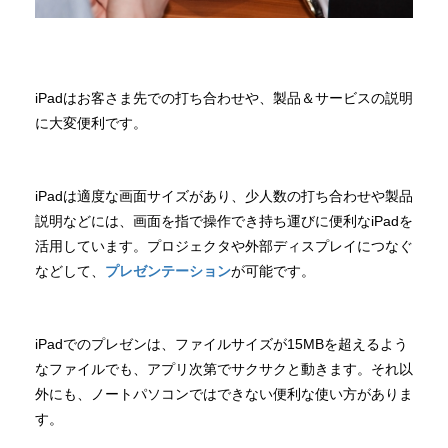
iPadはお客さま先での打ち合わせや、製品＆サービスの説明
に大変便利です。
iPadは適度な画面サイズがあり、少人数の打ち合わせや製品
説明などには、画面を指で操作でき持ち運びに便利なiPadを
活用しています。プロジェクタや外部ディスプレイにつなぐ
などして、
プレゼンテーション
が可能です。
iPadでのプレゼンは、ファイルサイズが15MBを超えるよう
なファイルでも、アプリ次第でサクサクと動きます。それ以
外にも、ノートパソコンではできない便利な使い方がありま
す。