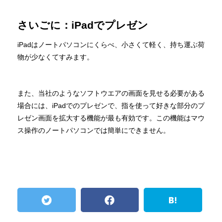
さいごに：iPadでプレゼン
iPadはノートパソコンにくらべ、小さくて軽く、持ち運ぶ荷
物が少なくてすみます。
また、当社のようなソフトウエアの画面を見せる必要がある
場合には、iPadでのプレゼンで、指を使って好きな部分のプ
レゼン画面を拡大する機能が最も有効です。この機能はマウ
ス操作のノートパソコンでは簡単にできません。