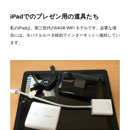
iPadでのプレゼン用の道具たち
私のiPadは、第三世代の64GB WiFi モデルです。必要な場
合には、モバイルルータ経由でインターネットへ接続してい
ます。