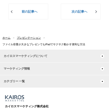
前の記事へ
次の記事へ
ホーム
プレゼンテーション
ファイル容量が大きなプレゼンでもiPadでサクサク動かす便利な方法
カイロスマーケティングについて
マーケティング情報
カテゴリー 一覧
カイロスマーケティング株式会社