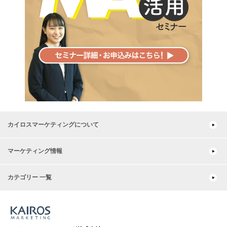
カイロスマーケティングについて
マーケティング情報
カテゴリー 一覧